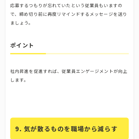
応募するつもりが忘れていたという従業員もいますの
で、締め切り前に再度リマインドするメッセージを送り
ましょう。
ポイント
社内昇進を促進すれば、従業員エンゲージメントが向上
します。
9. 気が散るものを職場から減らす