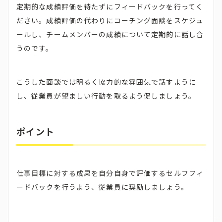
定期的な成績評価を待たずにフィードバックを行ってく
ださい。成績評価の代わりにコーチング面談をスケジュ
ールし、チームメンバーの成績について定期的に話し合
うのです。
こうした面談では明るく協力的な雰囲気で話すように
し、従業員が望ましい行動を取るよう促しましょう。
ポイント
仕事目標に対する成果を自分自身で評価するセルフフィ
ードバックを行うよう、従業員に奨励しましょう。