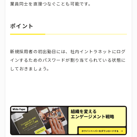
業員同士を直接つなぐことも可能です。
ポイント
新規採用者の初出勤日には、社内イントラネットにログ
インするためのパスワードが割り当てられている状態に
しておきましょう。