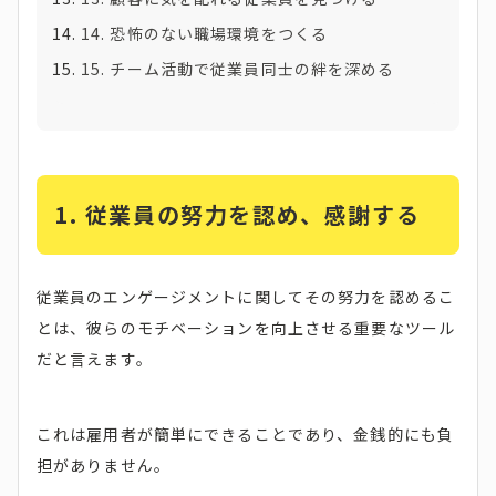
14. 恐怖のない職場環境をつくる
15. チーム活動で従業員同士の絆を深める
1. 従業員の努力を認め、感謝する
従業員のエンゲージメントに関してその努力を認めるこ
とは、彼らのモチベーションを向上させる重要なツール
だと言えます。
これは雇用者が簡単にできることであり、金銭的にも負
担がありません。