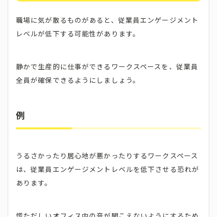
職場に気が散るものがあると、従業員エンゲージメント
レベルが低下する可能性があります。
静かで生産的に仕事ができるワークスペースを、従業員
全員が確保できるようにしましょう。
例
うるさかったり居心地が悪かったりするワークスペース
は、従業員エンゲージメントレベルを低下させる恐れが
あります。
慌ただしいオフィス内の音が聞こえないようにするため