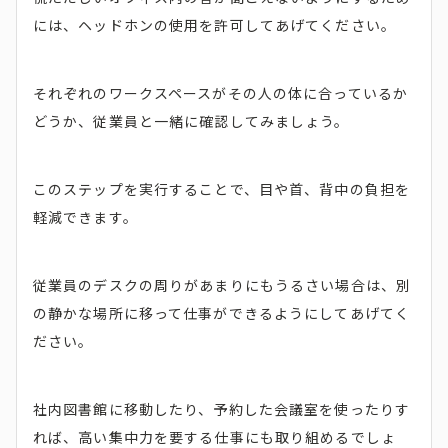
には、ヘッドホンの使用を許可してあげてください。
それぞれのワークスペースがその人の体に合っているか
どうか、従業員と一緒に確認してみましょう。
このステップを実行することで、目や首、背中の負担を
軽減できます。
従業員のデスクの周りがあまりにもうるさい場合は、別
の静かな場所に移って仕事ができるようにしてあげてく
ださい。
社内図書館に移動したり、予約した会議室を使ったりす
れば、高い集中力を要する仕事にも取り組めるでしょ