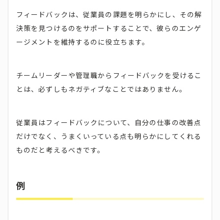
フィードバックは、従業員の課題を明らかにし、その解
決策を見つけるのをサポートすることで、彼らのエンゲ
ージメントを維持するのに役立ちます。
チームリーダーや管理職からフィードバックを受けるこ
とは、必ずしもネガティブなことではありません。
従業員はフィードバックについて、自分の仕事の改善点
だけでなく、うまくいっている点も明らかにしてくれる
ものだと考えるべきです。
例