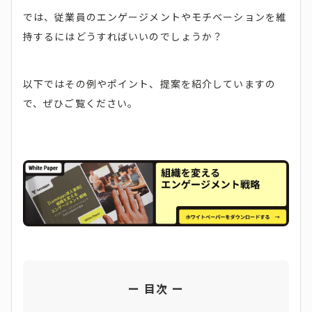
では、従業員のエンゲージメントやモチベーションを維
持するにはどうすればいいのでしょうか？
以下ではその例やポイント、提案を紹介していますの
で、ぜひご覧ください。
目次