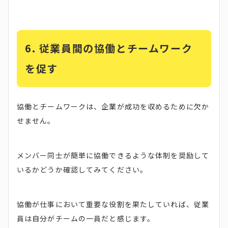
6. 従業員間の協働とチームワーク
を促す
協働とチームワークは、企業が成功を収めるために欠か
せません。
メンバー同士が簡単に協働できるような体制を奨励して
いるかどうか確認してみてください。
協働が仕事において重要な役割を果たしていれば、従業
員は自分がチームの一員だと感じます。