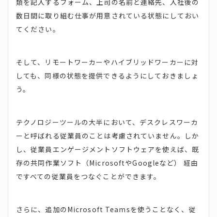
類を記入するフォーム、上司の名前と連絡先、入社後の
数日間に取り組む仕事が用意されている状態にしておい
てください。
そして、リモートワーカーやハイブリッドワーカーに対
しても、同様の状態を提供できるようにしておきましょ
う。
テクノロジーツールの大半において、デスクレスワーカ
ーと呼ばれる従業員のことは考慮されていません。しか
し、従業員エンゲージメントソフトウェアを使えば、既
存の共同作業ソフト（MicrosoftやGoogleなど） 経由
ですべての従業員をつなぐことができます。
さらに、追加のMicrosoft Teamsを使うことなく、従