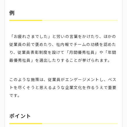
例
「お疲れさまでした」と労いの言葉をかけたり、ほかの
従業員の前で褒めたり、社内報でチームの功績を認めた
り、従業員表彰制度を設けて「月間優秀社員」や「年間
最優秀社員」を選出したりすることが挙げられます。
このような施策は、従業員がエンゲージメントし、ベス
トを尽くそうと思えるような企業文化を作るうえで重要
です。
ポイント