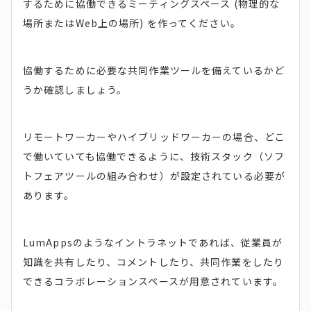
するために協働できるミーティングスペース (物理的な
場所またはWeb上の場所) を作ってください。
協働するために必要な共同作業ツールを備えているかど
うか確認しましょう。
リモートワーカーやハイブリッドワーカーの場合、どこ
で働いていても協働できるように、技術スタック（ソフ
トフェアツールの組み合わせ）が設定されている必要が
あります。
LumAppsのようなイントラネットであれば、従業員が
知識を共有したり、コメントしたり、共同作業をしたり
できるコラボレーションスペースが用意されています。