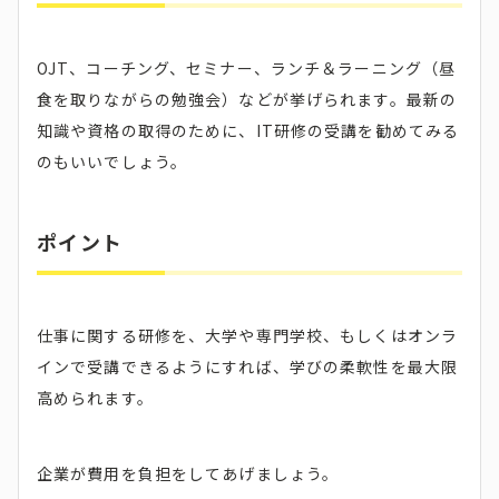
OJT、コーチング、セミナー、ランチ＆ラーニング（昼
食を取りながらの勉強会）などが挙げられます。最新の
知識や資格の取得のために、IT研修の受講を勧めてみる
のもいいでしょう。
ポイント
仕事に関する研修を、大学や専門学校、もしくはオンラ
インで受講できるようにすれば、学びの柔軟性を最大限
高められます。
企業が費用を負担をしてあげましょう。