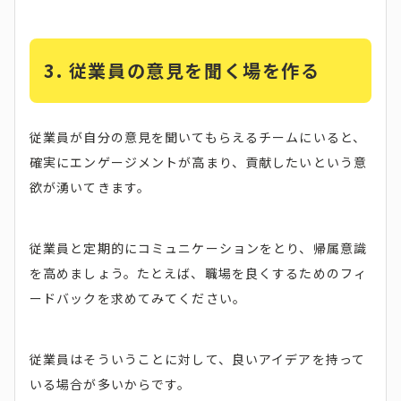
3. 従業員の意見を聞く場を作る
従業員が自分の意見を聞いてもらえるチームにいると、
確実にエンゲージメントが高まり、貢献したいという意
欲が湧いてきます。
従業員と定期的にコミュニケーションをとり、帰属意識
を高めましょう。たとえば、職場を良くするためのフィ
ードバックを求めてみてください。
従業員はそういうことに対して、良いアイデアを持って
いる場合が多いからです。