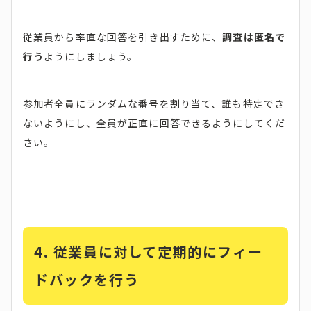
従業員から率直な回答を引き出すために、
調査は匿名で
行う
ようにしましょう。
参加者全員にランダムな番号を割り当て、誰も特定でき
ないようにし、全員が正直に回答できるようにしてくだ
さい。
4. 従業員に対して定期的にフィー
ドバックを行う