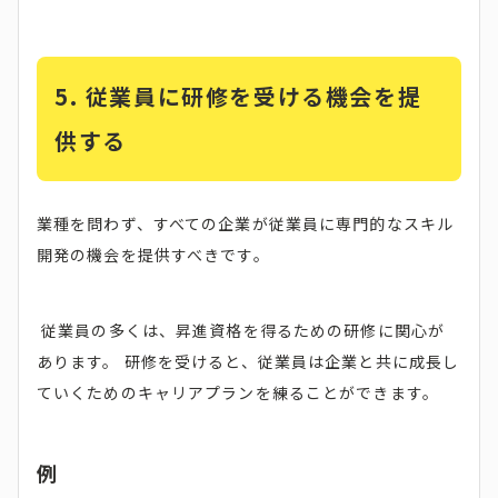
5. 従業員に研修を受ける機会を提
供する
業種を問わず、すべての企業が従業員に専門的なスキル
開発の機会を提供すべきです。
従業員の多くは、昇進資格を得るための研修に関心が
あります。 研修を受けると、従業員は企業と共に成長し
ていくためのキャリアプランを練ることができます。
例