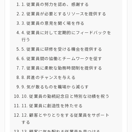
1. 従業員の努力を認め、感謝する
2. 従業員が必要とするリソースを提供する
3. 従業員の意見を聞く場を作る
4. 従業員に対して定期的にフィードバックを
行う
5. 従業員に研修を受ける機会を提供する
6. 従業員間の協働とチームワークを促す
7. 従業員に柔軟な勤務時間制を提供する
8. 昇進のチャンスを与える
9. 気が散るものを職場から減らす
10. 従業員の勤続記念日と特別な功績を祝う
11. 従業員に創造性を持たせる
12. 顧客とやりとりをする従業員をサポート
する
13. 顧客に気を配れる従業員を見つける