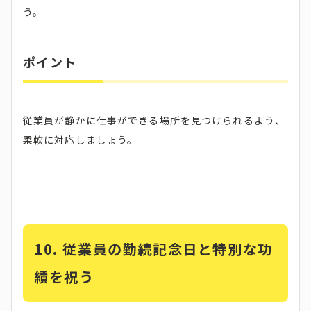
う。
ポイント
従業員が静かに仕事ができる場所を見つけられるよう、
柔軟に対応しましょう。
10. 従業員の勤続記念日と特別な功
績を祝う