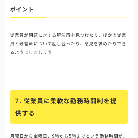
ポイント
従業員が問題に対する解決策を見つけたり、ほかの従業
員と最善策について話し合ったり、意見を求めたりでき
るようにしましょう。
7. 従業員に柔軟な勤務時間制を提
供する
月曜日から金曜日、9時から5時までという勤務時間が、