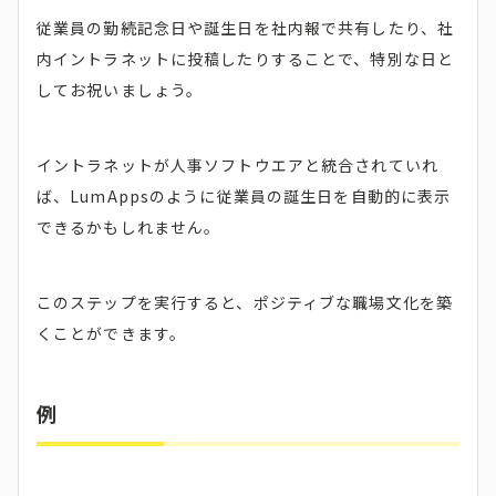
従業員の勤続記念日や誕生日を社内報で共有したり、社
内イントラネットに投稿したりすることで、特別な日と
してお祝いましょう。
イントラネットが人事ソフトウエアと統合されていれ
ば、LumAppsのように従業員の誕生日を自動的に表示
できるかもしれません。
このステップを実行すると、ポジティブな職場文化を築
くことができます。
例