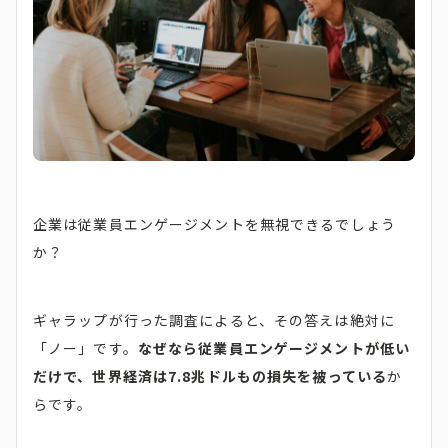
企業は従業員エンゲージメントを無視できるでしょう
か？
ギャラップが行った調査によると、その答えは絶対に
「ノー」です。
なぜなら従業員エンゲージメントが低い
だけで、世界経済は7.8兆ドルもの損失を被っている
か
らです。