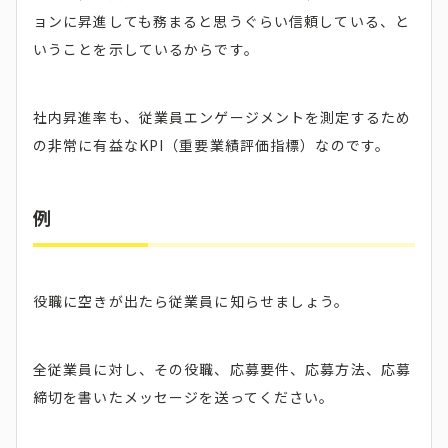
ョンに昇進しても務まると思うぐらい信頼している、と
いうことを示しているからです。
社内昇進率も、従業員エンゲージメントを測定するため
の非常に有益なKPI（重要業績評価指標）なのです。
例
役職に空きが出たら従業員に知らせましょう。
全従業員に対し、その役職、応募要件、応募方法、応募
締切を書いたメッセージを送ってください。