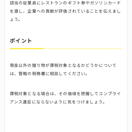
該当の従業員にレストランのギフト券やガソリンカード
を渡し、企業への貢献が評価されていることを伝えまし
ょう。
ポイント
現金以外の贈り物が課税対象となるかどうかについて
は、管轄の税務署に相談してください。
課税対象となる場合は、その価値を把握してコンプライ
アンス違反にならないように気をつけましょう。