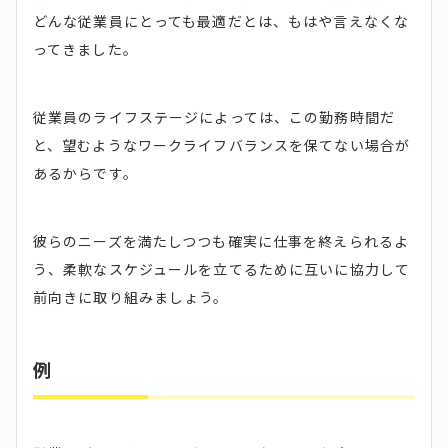
どんな従業員にとっても最適だとは、もはや言えなくな
ってきました。
従業員のライフステージによっては、この勤務時間だ
と、望むようなワークライフバランスを保てない場合が
あるからです。
彼らのニーズを満たしつつも確実に仕事を終えられるよ
う、柔軟なスケジュールを立てるために互いに協力して
前向きに取り組みましょう。
例