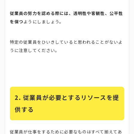
従業員の努力を認める際には、透明性や客観性、公平性
を保つ
ようにしましょう。
特定の従業員をひいきしていると思われることがないよ
うに注意してください。
2. 従業員が必要とするリソースを提
供する
従業員が仕事をするために必要なものはすべて揃えてあ