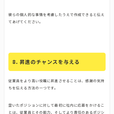
彼らの個人的な事情を考慮したうえで作成できると伝え
てあげてください。
8. 昇進のチャンスを与える
従業員をより高い役職に昇進させることは、感謝の気持
ちを伝える方法の一つです。
空いたポジションに対して最初に社内に応募をかけるこ
とは、従業員とその能力、そしてより責任のあるポジシ