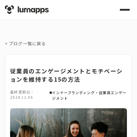
<
ブログ一覧に戻る
従業員のエンゲージメントとモチベーシ
ョンを維持する15の方法
最終更新日：
インナーブランディング・従業員エンゲー
2024.11.06
ジメント