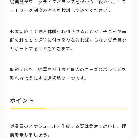
従業員がワークライフバランスを保つのに役立つ、リモ
ートワーク制度の導入を検討してみてください。
必要に応じて個人休暇を取得させることで、子どもや高
齢の親などの通院に付き添わなければならない従業員を
サポートすることもできます。
時短制度も、従業員が仕事と個人のニーズのバランスを
取れるようにする選択肢の一つです。
ポイント
従業員のスケジュールを作成する際は柔軟に対応し、
理
解を示しましょう
。