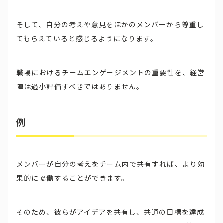
そして、自分の考えや意見をほかのメンバーから尊重し
てもらえていると感じるようになります。
職場におけるチームエンゲージメントの重要性を、経営
陣は過小評価すべきではありません。
例
メンバーが自分の考えをチーム内で共有すれば、より効
果的に協働することができます。
そのため、彼らがアイデアを共有し、共通の目標を達成