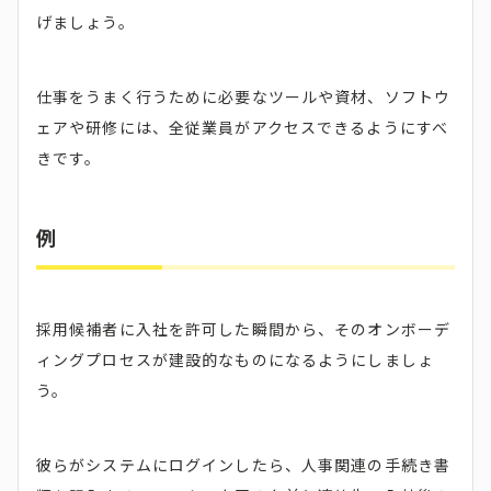
げましょう。
仕事をうまく行うために必要なツールや資材、ソフトウ
ェアや研修には、全従業員がアクセスできるようにすべ
きです。
例
採用候補者に入社を許可した瞬間から、そのオンボーデ
ィングプロセスが建設的なものになるようにしましょ
う。
彼らがシステムにログインしたら、人事関連の手続き書