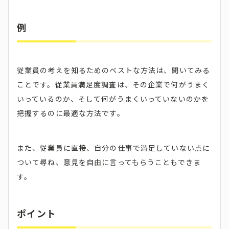
例
従業員の考えを知るためのベストな方法は、聞いてみる
ことです。従業員満足度調査は、その企業で何がうまく
いっているのか、そして何がうまくいっていないのかを
把握するのに最適な方法です。
また、従業員に直接、自分の仕事で満足していない点に
ついて尋ね、意見を自由に言ってもらうこともできま
す。
ポイント