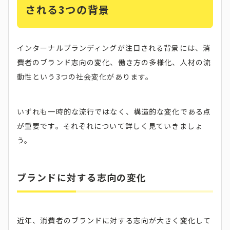
される3つの背景
インターナルブランディングが注目される背景には、消
費者のブランド志向の変化、働き方の多様化、人材の流
動性という3つの社会変化があります。
いずれも一時的な流行ではなく、構造的な変化である点
が重要です。それぞれについて詳しく見ていきましょ
う。
ブランドに対する志向の変化
近年、消費者のブランドに対する志向が大きく変化して