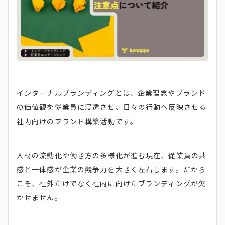
インターナルブランディングとは、企業理念やブランド
の価値観を従業員に浸透させ、日々の行動へ反映させる
社内向けのブランド構築活動です。
人材の流動化や働き方の多様化が進む現在、従業員の共
感と一体感が企業の競争力を大きく左右します。だから
こそ、社外だけでなく社内に向けたブランディングが欠
かせません。