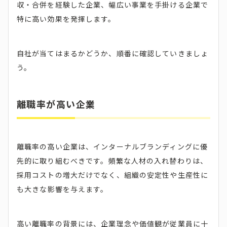
収・合併を経験した企業、幅広い事業を手掛ける企業で
特に高い効果を発揮します。
自社が当てはまるかどうか、順番に確認していきましょ
う。
離職率が高い企業
離職率の高い企業は、インターナルブランディングに優
先的に取り組むべきです。頻繁な人材の入れ替わりは、
採用コストの増大だけでなく、組織の安定性や生産性に
も大きな影響を与えます。
高い離職率の背景には、企業理念や価値観が従業員に十