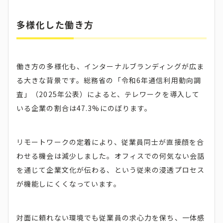
多様化した働き方
働き方の多様化も、インターナルブランディングが広ま
る大きな背景です。総務省の「令和6年通信利用動向調
査」（2025年公表）によると、テレワークを導入して
いる企業の割合は47.3%にのぼります。
リモートワークの定着により、従業員同士が直接顔を合
わせる機会は減少しました。オフィスでの何気ない会話
を通じて企業文化が伝わる、という従来の浸透プロセス
が機能しにくくなっています。
対面に頼れない環境でも従業員の求心力を保ち、一体感