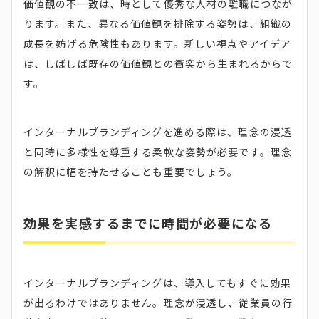
価値観の不一致は、時として優秀な人材の離職につなが
ります。また、異なる価値観を排除する姿勢は、組織の
成長を妨げる危険性もあります。新しい視点やアイデア
は、しばしば既存の価値観との衝突から生まれるからで
す。
インターナルブランディングを進める際は、理念の浸透
と同時に多様性を尊重する柔軟な姿勢が必要です。理念
の解釈に幅を持たせることも重要でしょう。
効果を実感するまでに時間が必要になる
インターナルブランディングは、導入してもすぐに効果
が出るわけではありません。理念が浸透し、従業員の行