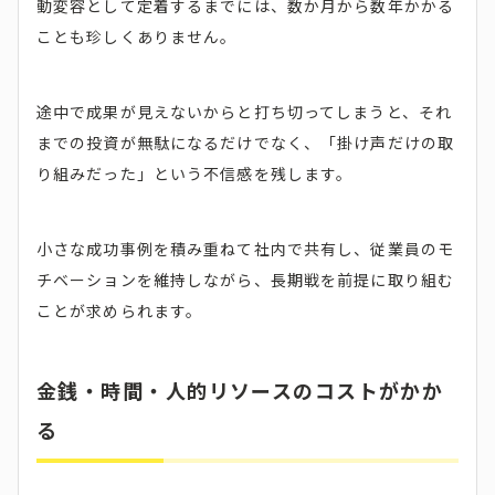
動変容として定着するまでには、数か月から数年かかる
ことも珍しくありません。
途中で成果が見えないからと打ち切ってしまうと、それ
までの投資が無駄になるだけでなく、「掛け声だけの取
り組みだった」という不信感を残します。
小さな成功事例を積み重ねて社内で共有し、従業員のモ
チベーションを維持しながら、長期戦を前提に取り組む
ことが求められます。
金銭・時間・人的リソースのコストがかか
る