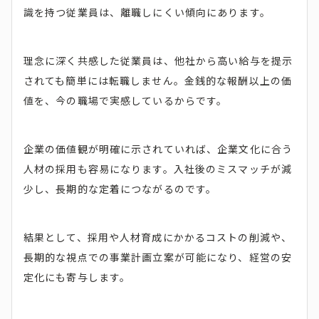
識を持つ従業員は、離職しにくい傾向にあります。
理念に深く共感した従業員は、他社から高い給与を提示
されても簡単には転職しません。金銭的な報酬以上の価
値を、今の職場で実感しているからです。
企業の価値観が明確に示されていれば、企業文化に合う
人材の採用も容易になります。入社後のミスマッチが減
少し、長期的な定着につながるのです。
結果として、採用や人材育成にかかるコストの削減や、
長期的な視点での事業計画立案が可能になり、経営の安
定化にも寄与します。