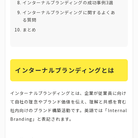
インターナルブランディングの成功事例3選
インターナルブランディングに関するよくあ
る質問
まとめ
インターナルブランディングとは
インターナルブランディングとは、企業が従業員に向け
て自社の理念やブランド価値を伝え、理解と共感を育む
社内向けのブランド構築活動です。英語では「Internal
Branding」と表記されます。