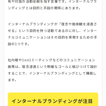
有や対話の活動全般を指す言葉です。インターナルブラ
ンディングとは目的と手段の関係にあります。
インターナルブランディングが「理念や価値観を浸透さ
せる」という目的を持つ活動であるのに対し、インター
ナルコミュニケーションはその目的を実現するための手
段の1つです。
社内報や1on1ミーティングなどのコミュニケーション
施策は、理念浸透という明確なゴールと結びつけて設計
することで、インターナルブランディングとして機能し
ます。
インターナルブランディングが注目