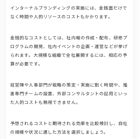
インターナルブランディングの実施には、金銭面だけで
なく時間や人的リソースのコストもかかります。
金銭的なコストとしては、社内報の作成・配布、研修プ
ログラムの開発、社内イベントの企画・運営などが挙げ
られます。大規模な組織で全社展開するには、相応の予
算が必要です。
経営陣や人事部門が戦略の策定・実施に割く時間や、推
進専門チームの設置、外部コンサルタントの起用といっ
た人的コストも無視できません。
予想されるコストと期待される効果を比較検討し、自社
の規模や状況に適した方法を選択しましょう。