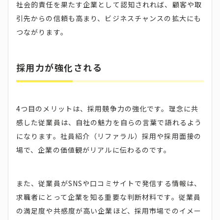
社会的責任を果たす企業として認知されれば、顧客や取
引先からの信頼も高まり、ビジネスチャンスの拡大にも
つながります。
採用力が強化される
4つ目のメリットは、採用競争力の強化です。理念に共
感した従業員は、自社の魅力を自らの言葉で語れるよう
になります。社員紹介（リファラル）採用や採用面接の
場で、企業の価値観がリアルに伝わるのです。
また、従業員がSNSや口コミサイトで発信する情報は、
求職者にとって企業を知る重要な判断材料です。従業員
の満足度や共感度が高い企業ほど、採用市場でのイメー