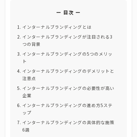
目次
インターナルブランディングとは
インターナルブランディングが注目される3
つの背景
インターナルブランディングの5つのメリッ
ト
インターナルブランディングのデメリットと
注意点
インターナルブランディングの必要性が高い
企業
インターナルブランディングの進め方5ステ
ップ
インターナルブランディングの具体的な施策
6選