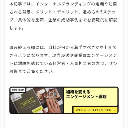
本記事では、インターナルブランディングの定義や注目
される背景、メリット・デメリット、進め方の5ステッ
プ、具体的な施策、企業の成功事例までを網羅的に解説
します。
読み終える頃には、自社が何から着手すべきかを判断で
きるようになります。理念浸透や従業員エンゲージメン
トに課題を感じている経営者・人事担当者の方は、ぜひ
最後までご覧ください。