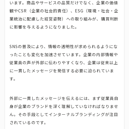
います。商品やサービスの品質だけでなく、企業の価値
観やCSR（企業の社会的責任）、ESG（環境・社会・企
業統治に配慮した経営姿勢）への取り組みが、購買判断
に影響を与えるようになりました。
SNSの普及により、情報の透明性が求められるようにな
ったことも変化を加速させています。企業の内部情報や
従業員の声が外部に伝わりやすくなり、企業は従来以上
に一貫したメッセージを発信する必要に迫られていま
す。
外部に一貫したメッセージを伝えるには、まず従業員自
身が企業のブランドを深く理解していなければなりませ
ん。その手段としてインターナルブランディングが注目
されているのです。