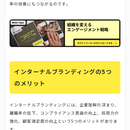
率の改善にもつながるのです。
インターナルブランディングの5つ
のメリット
インターナルブランディングには、企業理解の深まり、
離職率の低下、コンプライアンス意識の向上、採用力の
強化、顧客満足度の向上という5つのメリットがありま
す。