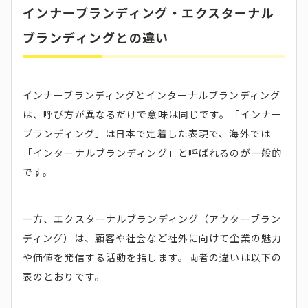
インナーブランディング・エクスターナル
ブランディングとの違い
インナーブランディングとインターナルブランディング
は、呼び方が異なるだけで意味は同じです。「インナー
ブランディング」は日本で定着した表現で、海外では
「インターナルブランディング」と呼ばれるのが一般的
です。
一方、エクスターナルブランディング（アウターブラン
ディング）は、顧客や社会など社外に向けて企業の魅力
や価値を発信する活動を指します。両者の違いは以下の
表のとおりです。