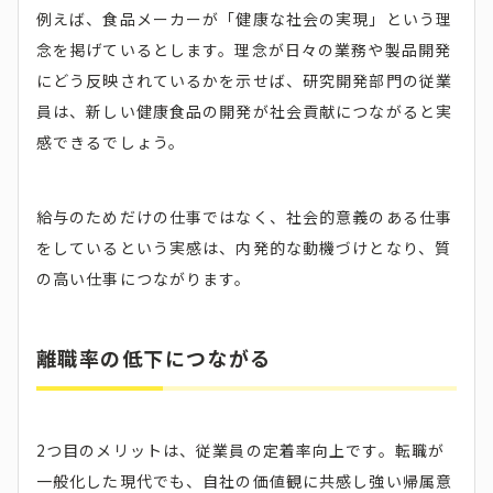
例えば、食品メーカーが「健康な社会の実現」という理
念を掲げているとします。理念が日々の業務や製品開発
にどう反映されているかを示せば、研究開発部門の従業
員は、新しい健康食品の開発が社会貢献につながると実
感できるでしょう。
給与のためだけの仕事ではなく、社会的意義のある仕事
をしているという実感は、内発的な動機づけとなり、質
の高い仕事につながります。
離職率の低下につながる
2つ目のメリットは、従業員の定着率向上です。転職が
一般化した現代でも、自社の価値観に共感し強い帰属意