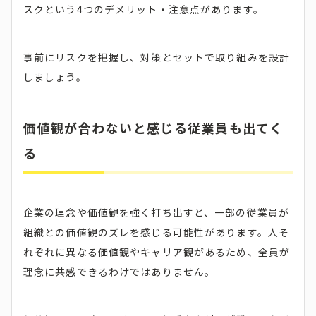
スクという4つのデメリット・注意点があります。
事前にリスクを把握し、対策とセットで取り組みを設計
しましょう。
価値観が合わないと感じる従業員も出てく
る
企業の理念や価値観を強く打ち出すと、一部の従業員が
組織との価値観のズレを感じる可能性があります。人そ
れぞれに異なる価値観やキャリア観があるため、全員が
理念に共感できるわけではありません。