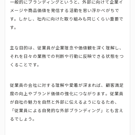
一般的にブランディングというと、外部に向けて企業イ
メージや商品価値を発信する活動を思い浮かべがちで
す。しかし、社内に向けた取り組みも同じくらい重要で
す。
主な目的は、従業員が企業理念や価値観を深く理解し、
それを日々の業務での判断や行動に反映できる状態をつ
くることです。
従業員の会社に対する理解や愛着が深まれば、顧客満足
度の向上やブランド価値の強化につながります。従業員
が自社の魅力を自然と外部に伝えるようになるため、
「従業員による自発的な外部ブランディング」とも言え
るでしょう。