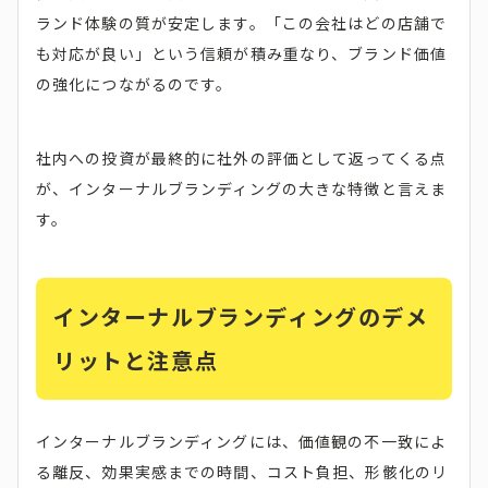
ランド体験の質が安定します。「この会社はどの店舗で
も対応が良い」という信頼が積み重なり、ブランド価値
の強化につながるのです。
社内への投資が最終的に社外の評価として返ってくる点
が、インターナルブランディングの大きな特徴と言えま
す。
インターナルブランディングのデメ
リットと注意点
インターナルブランディングには、価値観の不一致によ
る離反、効果実感までの時間、コスト負担、形骸化のリ