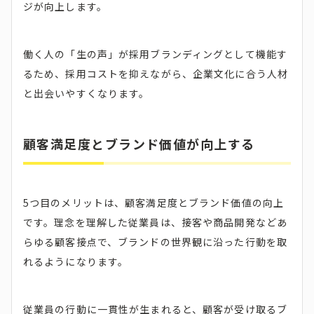
ジが向上します。
働く人の「生の声」が採用ブランディングとして機能す
るため、採用コストを抑えながら、企業文化に合う人材
と出会いやすくなります。
顧客満足度とブランド価値が向上する
5つ目のメリットは、顧客満足度とブランド価値の向上
です。理念を理解した従業員は、接客や商品開発などあ
らゆる顧客接点で、ブランドの世界観に沿った行動を取
れるようになります。
従業員の行動に一貫性が生まれると、顧客が受け取るブ