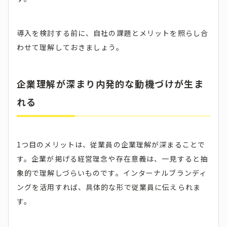
導入を検討する前に、自社の課題とメリットを照らし合
わせて理解しておきましょう。
企業理解が深まり内発的な動機づけが生ま
れる
1つ目のメリットは、従業員の企業理解が深まることで
す。企業が掲げる経営理念や存在意義は、一見すると抽
象的で理解しづらいものです。インターナルブランディ
ングを活用すれば、具体的な形で従業員に伝えられま
す。