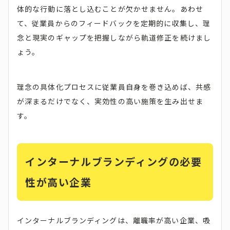
体的な行動に落とし込むことが欠かせません。あわせ
て、従業員からのフィードバックを定期的に収集し、理
念と現実のギャップを把握しながら軌道修正を続けまし
ょう。
理念の具体化プロセスに従業員自身を巻き込めば、共感
が深まるだけでなく、実効性の高い施策を生み出せま
す。
インターナルブランディングの必要
性が高い企業
インターナルブランディングは、離職率が高い企業、吸