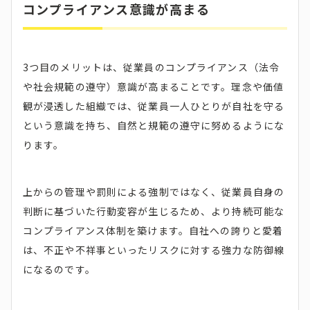
コンプライアンス意識が高まる
3つ目のメリットは、従業員のコンプライアンス（法令
や社会規範の遵守）意識が高まることです。理念や価値
観が浸透した組織では、従業員一人ひとりが自社を守る
という意識を持ち、自然と規範の遵守に努めるようにな
ります。
上からの管理や罰則による強制ではなく、従業員自身の
判断に基づいた行動変容が生じるため、より持続可能な
コンプライアンス体制を築けます。自社への誇りと愛着
は、不正や不祥事といったリスクに対する強力な防御線
になるのです。