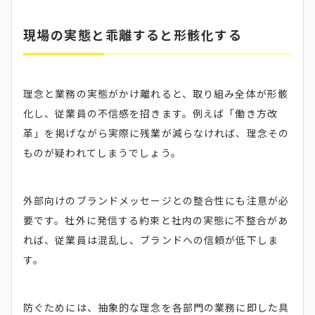
現場の実態と乖離すると形骸化する
理念と業務の実態がかけ離れると、取り組み全体が形骸
化し、従業員の不信感を招きます。例えば「働き方改
革」を掲げながら実際に残業が減らなければ、理念その
ものが疑われてしまうでしょう。
外部向けのブランドメッセージとの整合性にも注意が必
要です。社外に発信する約束と社内の実態に不整合があ
れば、従業員は混乱し、ブランドへの信頼が低下しま
す。
防ぐためには、抽象的な理念を各部門の業務に即した具