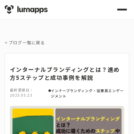
<
ブログ一覧に戻る
インターナルブランディングとは？進め
方5ステップと成功事例を解説
最終更新日：
インナーブランディング・従業員エンゲー
2025.05.23
ジメント