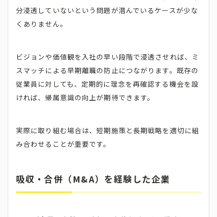
分浸透していないという問題が潜んでいるケースが少な
くありません。
ビジョンや価値観を入社の早い段階で浸透させれば、ミ
スマッチによる早期離職の防止につながります。既存の
従業員に対しても、定期的に理念を再確認する機会を設
ければ、帰属意識の向上が期待できます。
実際に取り組む場合は、短期施策と長期戦略を適切に組
み合わせることが重要です。
吸収・合併（M&A）を経験した企業