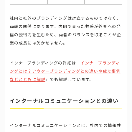
社内と社外のブランディングは対立するものではなく、
両輪の関係にあります。内側で育った共感が外側への発
信の説得力を生むため、両者のバランスを取ることが企
業の成長には欠かせません。
インナーブランディングの詳細は「
インナーブランディ
ングとは？アウターブランディングとの違いや成功事例
などとともに解説
」でも解説しています。
インターナルコミュニケーションとの違い
インターナルコミュニケーションとは、社内での情報共