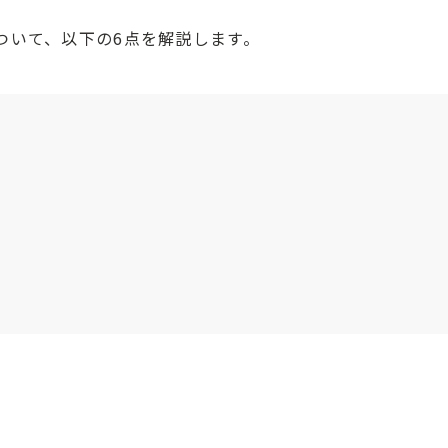
ついて、以下の6点を解説します。