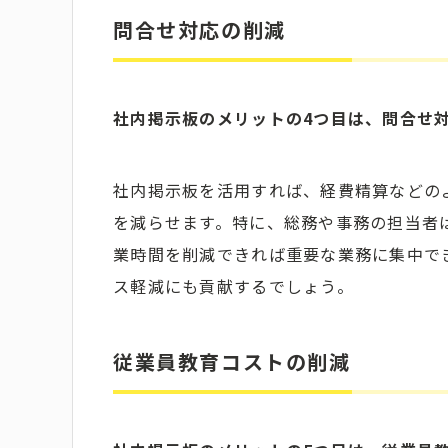
問合せ対応の削減
社内掲示板のメリットの4つ目は、問合せ
社内掲示板を活用すれば、経費精算などの
を減らせます。特に、総務や事務の担当者
業時間を削減できれば重要な業務に集中で
ス軽減にも貢献するでしょう。
従業員教育コストの削減