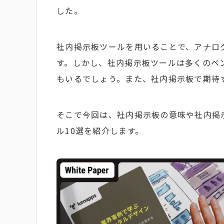
した。
社内掲示板ツールを用いることで、アナロ
す。しかし、社内掲示板ツールは多くのベ
もいるでしょう。また、社内掲示板で期待
そこで今回は、社内掲示板の意味や社内掲
ル10選を紹介します。