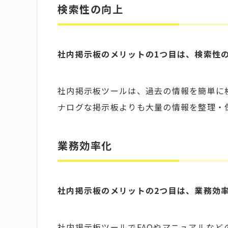
検索性の向上
社内掲示板のメリットの1つ目は、検索性
社内掲示板ツールは、過去の情報を簡単に
ナログな掲示板よりも大量の情報を整理・
業務効率化
社内掲示板のメリットの2つ目は、業務効
社内掲示板ツールでFAQやマニュアルな