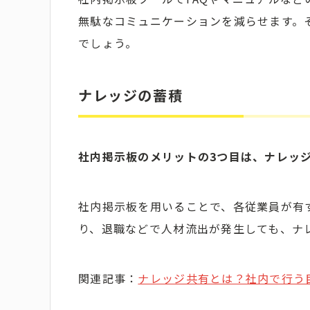
無駄なコミュニケーションを減らせます。
でしょう。
ナレッジの蓄積
社内掲示板のメリットの3つ目は、ナレッ
社内掲示板を用いることで、各従業員が有
り、退職などで人材流出が発生しても、ナ
関連記事：
ナレッジ共有とは？社内で行う