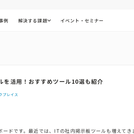
事例
解決する課題
イベント・セミナー
ルを活用！おすすめツール10選も紹介
クプレイス
ボードです。最近では、ITの社内掲示板ツールも増えてき