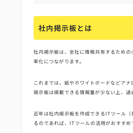
社内掲示板とは
社内掲示板は、全社に情報共有するための
率化につながります。
これまでは、紙やホワイトボードなどアナ
掲示板は掲載できる情報量が少ない上、過
近年は社内掲示板を作成できるITツール
るのであれば、ITツールの活用がおすすめ