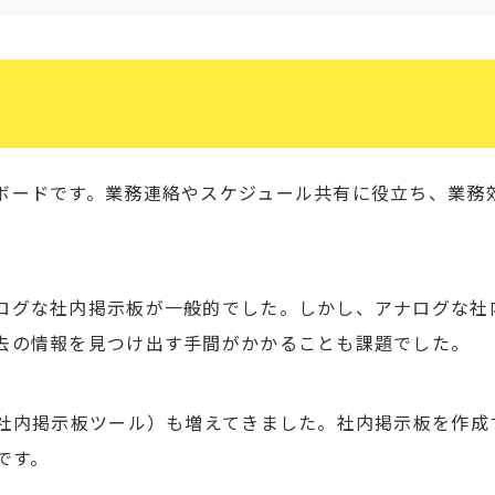
ボードです。業務連絡やスケジュール共有に役立ち、業務
ログな社内掲示板が一般的でした。しかし、アナログな社
去の情報を見つけ出す手間がかかることも課題でした。
（社内掲示板ツール）も増えてきました。社内掲示板を作成
です。