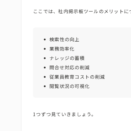
ここでは、社内掲示板ツールのメリットに
検索性の向上
業務効率化
ナレッジの蓄積
問合せ対応の削減
従業員教育コストの削減
閲覧状況の可視化
1つずつ見ていきましょう。