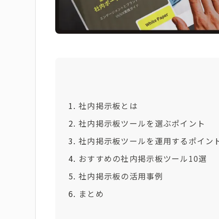
社内掲示板とは
社内掲示板ツールを選ぶポイント
社内掲示板ツールを運用するポイン
おすすめの社内掲示板ツール10選
社内掲示板の活用事例
まとめ