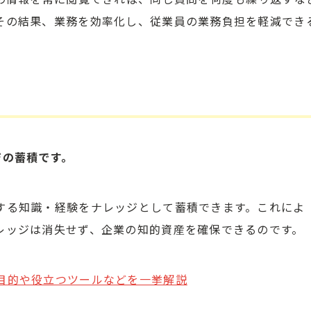
その結果、業務を効率化し、従業員の業務負担を軽減でき
ジの蓄積です。
する知識・経験をナレッジとして蓄積できます。これによ
レッジは消失せず、企業の知的資産を確保できるのです。
目的や役立つツールなどを一挙解説