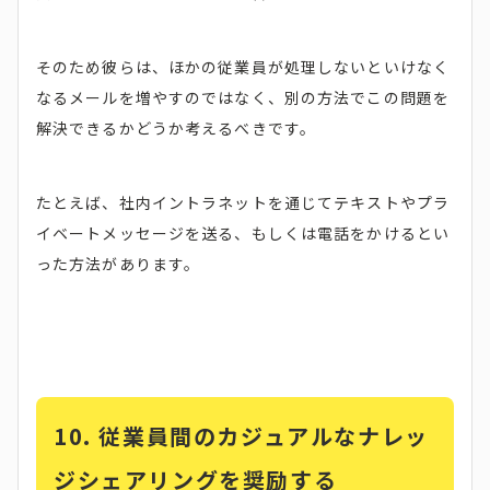
そのため彼らは、ほかの従業員が処理しないといけなく
なるメールを増やすのではなく、別の方法でこの問題を
解決できるかどうか考えるべきです。
たとえば、社内イントラネットを通じてテキストやプラ
イベートメッセージを送る、もしくは電話をかけるとい
った方法があります。
10.
従業員間のカジュアルなナレッ
ジシェアリングを奨励する