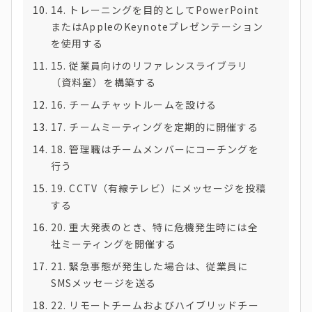
14. トレーニングを目的としてPowerPoint
またはAppleのKeynoteプレゼンテーション
を使用する
15. 従業員向けのリファレンスライブラリ
（資料室）を構築する
16. チームチャットルームを設ける
17. チームミーティングを定期的に開催する
18. 管理職はチームメンバーにコーチングを
行う
19. CCTV（有線テレビ）にメッセージを投稿
する
20. 重大発表のとき、特に危機発生時には全
社ミーティングを開催する
21. 緊急事態が発生した場合は、従業員に
SMSメッセージを送る
22. リモートチームおよびハイブリッドチー