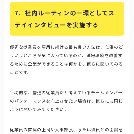
7.
社内ルーティンの一環としてス
テイインタビューを実施する
優秀な従業員を雇用し続ける最も良い方法は、仕事のど
ういうところが気に入っているのか、職場環境を改善す
るために企業ができることは何かを、彼らに聞いてみる
ことです。
平均的な、普通の従業員だと考えているチームメンバー
のパフォーマンスを向上させたい場合は、彼らにも同じ
ように聞いてみてください。
従業員の直属の上司や人事部長、または役員との面談を