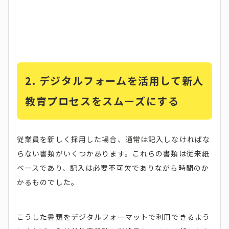
2.
デジタルフォームを活用して新人
教育プロセスをスムーズにする
従業員を新しく採用した場合、通常は記入しなければな
らない書類がいくつかあります。これらの書類は従来紙
ベースであり、記入は必要不可欠でありながら時間のか
かるものでした。
こうした書類をデジタルフォーマットで利用できるよう