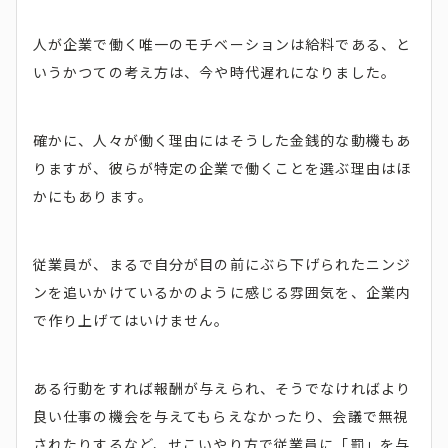
人が企業で働く唯一のモチベーションは給料である、と
いうかつての考え方は、今や時代遅れになりました。
確かに、人々が働く理由にはそうした金銭的な動機もあ
りますが、彼らが特定の企業で働くことを選ぶ理由はほ
かにもあります。
従業員が、まるで自分が目の前にぶら下げられたニンジ
ンを追いかけているかのように感じる雰囲気を、企業内
で作り上げてはいけません。
ある行動をすれば報酬が与えられ、そうでなければより
良い仕事の機会を与えてもらえなかったり、会議で無視
されたりするなど、せこいやり方で従業員に「罰」を与