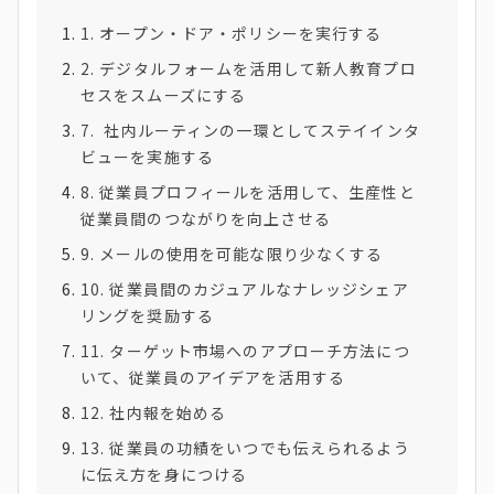
1. オープン・ドア・ポリシーを実行する
2. デジタルフォームを活用して新人教育プロ
セスをスムーズにする
7. 社内ルーティンの一環としてステイインタ
ビューを実施する
8. 従業員プロフィールを活用して、生産性と
従業員間のつながりを向上させる
9. メールの使用を可能な限り少なくする
10. 従業員間のカジュアルなナレッジシェア
リングを奨励する
11. ターゲット市場へのアプローチ方法につ
いて、従業員のアイデアを活用する
12. 社内報を始める
13. 従業員の功績をいつでも伝えられるよう
に伝え方を身につける