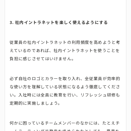
3. 社内イントラネットを楽しく使えるようにする
従業員の社内イントラネットの利用頻度を高めようと考
えているのであれば、社内イントラネットを使うことを
負担に感じさせてはいけません。
必ず自社のロゴとカラーを取り入れ、全従業員が効率的
な使い方を理解している状態になるよう徹底してくださ
い。入社時には全員に教育を行い、リフレッシュ研修も
定期的に実施しましょう。
何かに困っているチームメンバーのなかには、たとえチ