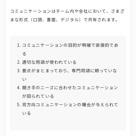
コミュニケーションはチーム内や全社において、さまざ
まな形式（口頭、書面、デジタル）で共有されます。
コミュニケーションの目的が明確で直接的であ
る
適切な用語が使われている
要点がまとまっており、専門用語に頼っていな
い
聞き手のニーズに合わせたコミュニケーション
が図られている
双方向コミュニケーションの機会が与えられて
いる