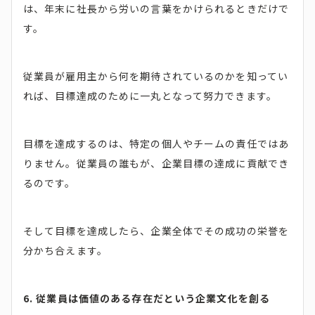
は、年末に社長から労いの言葉をかけられるときだけで
す。
従業員が雇用主から何を期待されているのかを知ってい
れば、目標達成のために一丸となって努力できます。
目標を達成するのは、特定の個人やチームの責任ではあ
りません。従業員の誰もが、企業目標の達成に貢献でき
るのです。
そして目標を達成したら、企業全体でその成功の栄誉を
分かち合えます。
6. 従業員は価値のある存在だという企業文化を創る