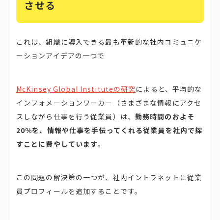
させる
これは、組織に導入できる最も革新的な社内コミュニケ
ーションアイデアの一つで
McKinsey Global Instituteの研究
によると、平均的な
インフォメーションワーカー（さまざまな情報にアクセ
スしながら仕事を行う従業員）は、
勤務時間のおよそ
20%を、情報や仕事を手伝ってくれる従業員を社内で探
すことに費やしています
。
この問題の解決策の一つが、社内イントラネットに従業
員プロフィールを追加することです。