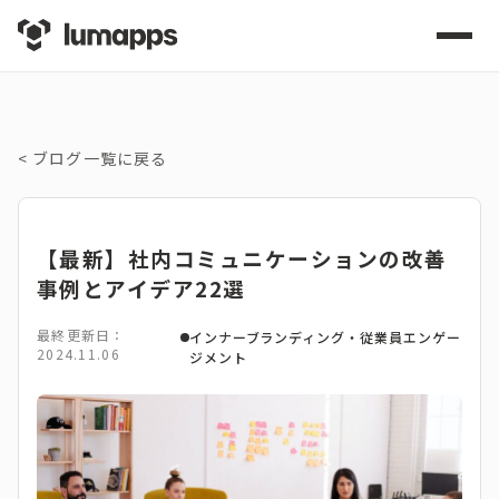
<
ブログ一覧に戻る
【最新】社内コミュニケーションの改善
事例とアイデア22選
最終更新日：
インナーブランディング・従業員エンゲー
2024.11.06
ジメント