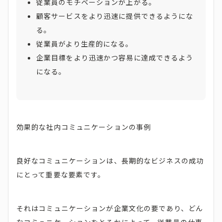
従業員のモチベーションが上がる。
顧客サービスをより迅速に提供できるようにな
る。
従業員がより生産的になる。
企業目標をより迅速かつ容易に達成できるよう
になる。
効果的な社内コミュニケーションの事例
良好なコミュニケーションは、長期的なビジネスの成功
にとって重要な要素です。
それはコミュニケーションが企業文化の要であり、どん
なコミュニケーションをとるかによって、従業員の仕事