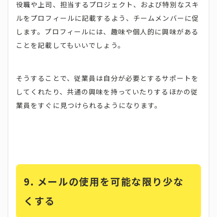
役職や上司、担当するプロジェクト、および特別なスキ
ルをプロフィールに記載するよう、チームメンバーに促
します。プロフィールには、趣味や個人的に興味がある
ことを記載してもいいでしょう。
そうすることで、従業員は自分が必要とするサポートを
してくれたり、共通の興味を持っていたりするほかの従
業員をすぐに見つけられるようになります。
9.
メールの使用を可能な限り少な
くする