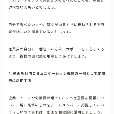
ームミーティングで発言を求められたとしても、意見を
述べない人もいるでしょう。
自分で調べたい人や、質問があるときに尋ねられる担当
者がほしいと考えている人もいます。
従業員が自分に一番合った方法でサポートしてもらえる
よう、複数の選択肢を用意してあげましょう。
4. 動画を社内コミュニケーション戦略の一部として定期
的に活用する
企業ニュースや従業員が知っておくべき重要な情報につ
いて、常に最新のものをチームメンバーに把握しておい
てほしいのであれば、動画を積極的に活用しましょう。