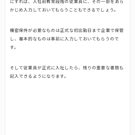
にすれば、入社前教育段階の従業員に、その一部をあら
かじめ入力しておいてもらうこともできるでしょう。
機密保持が必要なものは正式な初出勤日まで企業で保管
し、基本的なものは事前に入力しておいてもらうので
す。
そして従業員が正式に入社したら、残りの重要な書類も
記入できるようになります。