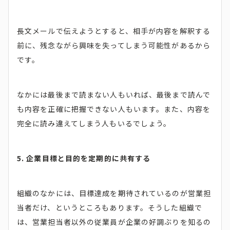
長文メールで伝えようとすると、相手が内容を解釈する
前に、残念ながら興味を失ってしまう可能性があるから
です。
なかには最後まで読まない人もいれば、最後まで読んで
も内容を正確に把握できない人もいます。また、内容を
完全に読み違えてしまう人もいるでしょう。
5. 企業目標と目的を定期的に共有する
組織のなかには、目標達成を期待されているのが営業担
当者だけ、というところもあります。そうした組織で
は、営業担当者以外の従業員が企業の好調ぶりを知るの