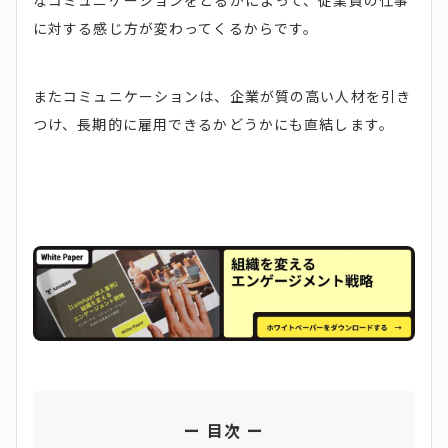
に対する感じ方が変わってくるからです。
またコミュニケーションは、企業が質の高い人材を引き
つけ、長期的に雇用できるかどうかにも直結します。
目次