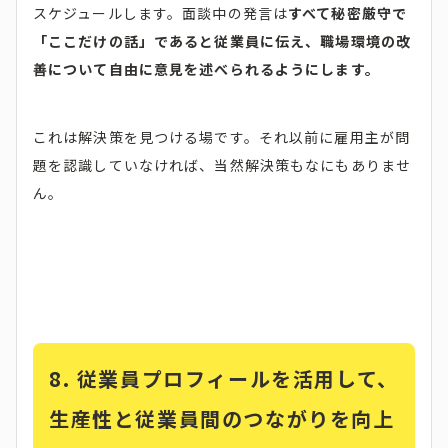
スケジュールします。面談中の発言は
すべて秘密厳守で
「ここだけの話」であると従業員に伝え、職場環境の改
善について自由に意見を述べられるようにします。
これは解決策を見つける場です。それ以前に雇用主が問
題を認識していなければ、当然解決策もなにもありませ
ん。
8.
従業員プロフィールを活用して、
生産性と従業員間のつながりを向上