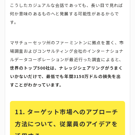
こうしたカジュアルな会話であっても、長い目で見れば
何か意味のあるものへと発展する可能性があるからで
す。
マサチューセッツ州のファーミントンに拠点を置く、市
場調査およびコンサルティング会社のインターナショナ
ルデータコーポレーションが最近行った調査によると、
世界のトップ500社は、ナレッジシェアリングがうまく
いかないだけで、最低でも年間3150万ドルの損失を出
すことがわかっています。
11.
ターゲット市場へのアプローチ
方法について、従業員のアイデアを