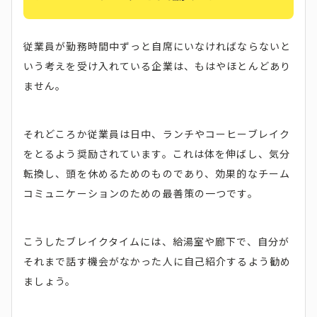
従業員が勤務時間中ずっと自席にいなければならないと
いう考えを受け入れている企業は、もはやほとんどあり
ません。
それどころか従業員は日中、ランチやコーヒーブレイク
をとるよう奨励されています。これは体を伸ばし、気分
転換し、頭を休めるためのものであり、効果的なチーム
コミュニケーションのための最善策の一つです。
こうしたブレイクタイムには、給湯室や廊下で、自分が
それまで話す機会がなかった人に自己紹介するよう勧め
ましょう。