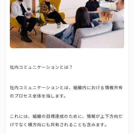
社内コミュニケーションとは？
社内コミュニケーションとは、組織内における情報共有
のプロセス全体を指します。
これには、組織の目標達成のために、情報が上下方向だ
けでなく横方向にも共有されることも含みます。