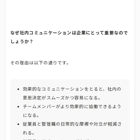
なぜ社内コミュニケーションは企業にとって重要なので
しょうか？
その理由は以下の通りです。
効果的なコミュニケーションをとると、社内の
意思決定がスムーズかつ容易になる。
チームメンバーがより効果的に協働できるよう
になる。
従業員と管理職の日常的な摩擦や対立が軽減さ
れる。