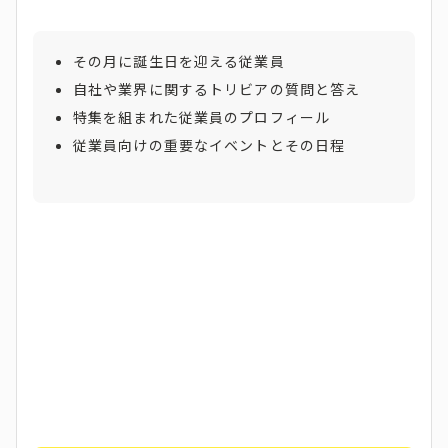
その月に誕生日を迎える従業員
自社や業界に関するトリビアの質問と答え
特集を組まれた従業員のプロフィール
従業員向けの重要なイベントとその日程