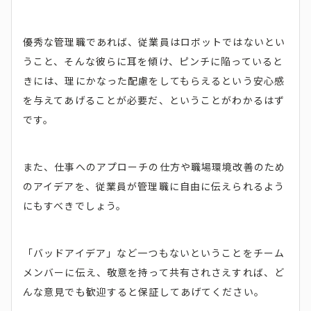
優秀な管理職であれば、従業員はロボットではないとい
うこと、そんな彼らに耳を傾け、ピンチに陥っていると
きには、理にかなった配慮をしてもらえるという安心感
を与えてあげることが必要だ、ということがわかるはず
です。
また、仕事へのアプローチの仕方や職場環境改善のため
のアイデアを、従業員が管理職に自由に伝えられるよう
にもすべきでしょう。
「バッドアイデア」など一つもないということをチーム
メンバーに伝え、敬意を持って共有されさえすれば、ど
んな意見でも歓迎すると保証してあげてください。