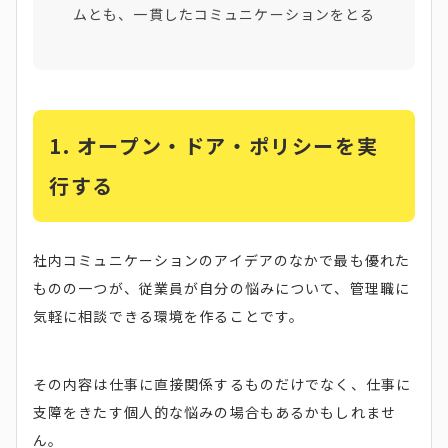
ムとも、一貫したコミュニケーションをとる
1.
オープン・ドア・ポリシーを実
行する
社内コミュニケーションのアイデアのなかで最も優れた
ものの一つが、従業員が自分の悩みについて、管理職に
気軽に相談できる環境を作ることです。
その内容は仕事に直接関係するものだけでなく、仕事に
支障をきたす個人的な悩みの場合もあるかもしれませ
ん。