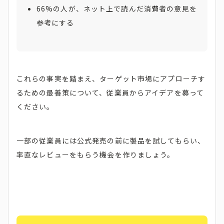
66%の人が、ネット上で読んだ消費者の意見を
参考にする
これらの事実を踏まえ、ターゲット市場にアプローチす
るための最善策について、従業員からアイデアを募って
ください。
一部の従業員には公式発売の前に製品を試してもらい、
率直なレビューをもらう機会を作りましょう。