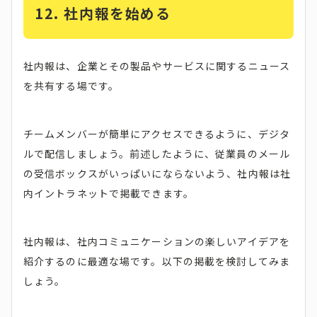
12.
社内報を始める
社内報は、企業とその製品やサービスに関するニュース
を共有する場です。
チームメンバーが簡単にアクセスできるように、デジタ
ルで配信しましょう。前述したように、従業員のメール
の受信ボックスがいっぱいにならないよう、社内報は社
内イントラネットで掲載できます。
社内報は、社内コミュニケーションの楽しいアイデアを
紹介するのに最適な場です。以下の掲載を検討してみま
しょう。