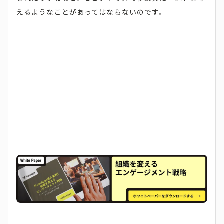
えるようなことがあってはならないのです。