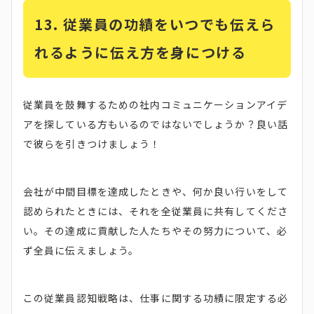
13.
従業員の功績をいつでも伝えら
れるように伝え方を身につける
従業員を鼓舞するための社内コミュニケーションアイデ
アを探している方もいるのではないでしょうか？良い話
で彼らを引きつけましょう！
会社が中間目標を達成したときや、何か良い行いをして
認められたときには、それを全従業員に共有してくださ
い。その達成に貢献した人たちやその努力について、必
ず全員に伝えましょう。
この従業員認知戦略は、仕事に関する功績に限定する必