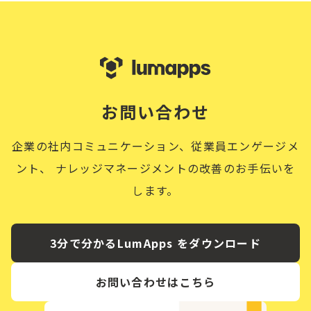
お問い合わせ
企業の社内コミュニケーション、従業員エンゲージメ
ント、
ナレッジマネージメントの改善のお手伝いを
します。
3分で分かるLumApps をダウンロード
お問い合わせはこちら