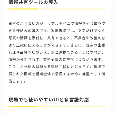
情報共有ツールの導入
まず欠かせないのが、リアルタイムで情報をやり取りで
きる仕組みの導入です。製造現場では、文字だけでなく
写真や動画を添付して共有できると、不具合や改善点を
より正確に伝えることができます。さらに、既存の生産
管理や品質管理のシステムと連携できるようにすれば、
情報が分断されず、業務全体の効率化につながります。
こうした仕組みは単なる連絡手段にとどまらず、現場で
得られた情報を組織全体で活用するための基盤として機
能します。
現場でも使いやすいUIと多言語対応