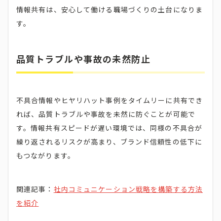
情報共有は、安心して働ける職場づくりの土台になりま
す。
品質トラブルや事故の未然防止
不具合情報やヒヤリハット事例をタイムリーに共有でき
れば、品質トラブルや事故を未然に防ぐことが可能で
す。情報共有スピードが遅い環境では、同様の不具合が
繰り返されるリスクが高まり、ブランド信頼性の低下に
もつながります。
関連記事：
社内コミュニケーション戦略を構築する方法
を紹介