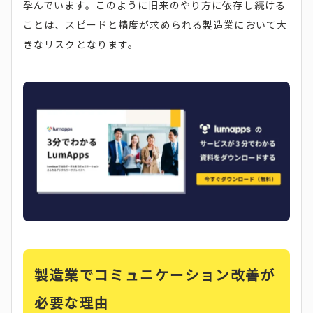
孕んでいます。このように旧来のやり方に依存し続ける
ことは、スピードと精度が求められる製造業において大
きなリスクとなります。
製造業でコミュニケーション改善が
必要な理由