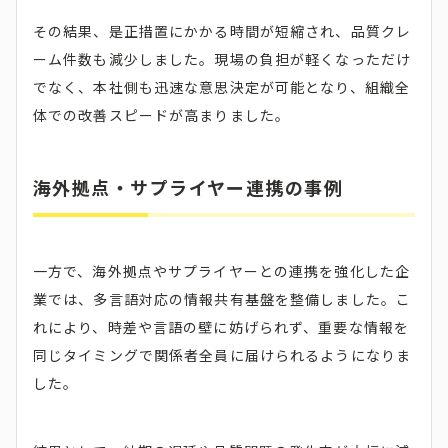
その結果、是正措置にかかる時間が短縮され、品質クレ
ーム件数も減少しました。現場の負担が軽くなっただけ
でなく、本社側も迅速な意思決定が可能となり、組織全
体での改善スピードが高まりました。
海外拠点・サプライヤー連携の事例
一方で、海外拠点やサプライヤーとの連携を強化した企
業では、多言語対応の情報共有基盤を整備しました。こ
れにより、時差や言語の壁に妨げられず、重要な情報を
同じタイミングで関係者全員に届けられるようになりま
した。