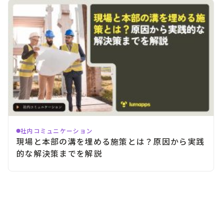
社内コミュニケーション
現場と本部の溝を埋める施策とは？原因から実践
的な解決策までを解説