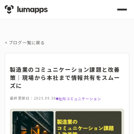
<
ブログ一覧に戻る
製造業のコミュニケーション課題と改善
策｜現場から本社まで情報共有をスムー
ズに
最終更新日：2025.09.30
社内コミュニケーション