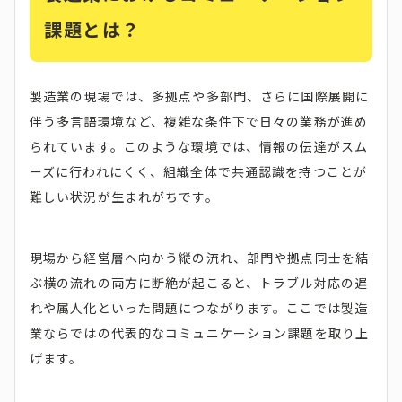
課題とは？
製造業の現場では、多拠点や多部門、さらに国際展開に
伴う多言語環境など、複雑な条件下で日々の業務が進め
られています。このような環境では、情報の伝達がスム
ーズに行われにくく、組織全体で共通認識を持つことが
難しい状況が生まれがちです。
現場から経営層へ向かう縦の流れ、部門や拠点同士を結
ぶ横の流れの両方に断絶が起こると、トラブル対応の遅
れや属人化といった問題につながります。ここでは製造
業ならではの代表的なコミュニケーション課題を取り上
げます。