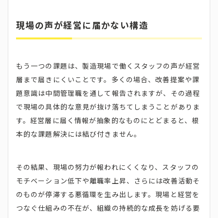
現場の声が経営に届かない構造
もう一つの課題は、製造現場で働くスタッフの声が経営
層まで届きにくいことです。多くの場合、改善提案や課
題意識は中間管理職を通して報告されますが、その過程
で現場の具体的な意見が抜け落ちてしまうことがありま
す。経営層に届く情報が抽象的なものにとどまると、根
本的な課題解決には結び付きません。
その結果、現場の努力が報われにくくなり、スタッフの
モチベーション低下や離職率上昇、さらには改善活動そ
のものが停滞する悪循環を生み出します。現場と経営を
つなぐ仕組みの不在が、組織の持続的な成長を妨げる要