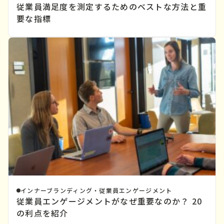
従業員満足度を測定するためのベストな方法と重
要な指標
インナーブランディング・従業員エンゲージメント
従業員エンゲージメントがなぜ重要なのか？ 20
の利点を紹介