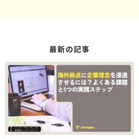
最新の記事