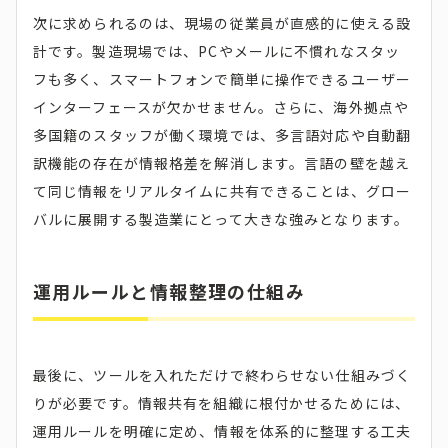
次に求められるのは、現場の従業員が直感的に使える設
計です。製造現場では、PCやメールに不慣れなスタッ
フも多く、スマートフォンで簡単に操作できるユーザー
インターフェースが欠かせません。さらに、海外拠点や
多国籍のスタッフが働く環境では、多言語対応や自動翻
訳機能の存在が情報格差を解消します。言語の壁を越え
て同じ情報をリアルタイムに共有できることは、グロー
バルに展開する製造業にとって大きな強みとなります。
運用ルールと情報整理の仕組み
最後に、ツールを入れただけで終わらせない仕組みづく
りが必要です。情報共有を組織に根付かせるためには、
運用ルールを明確に定め、情報を体系的に整理する工夫