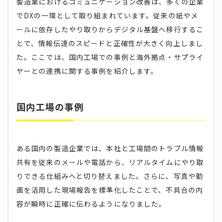
製造業におけるコミュニケーション改善は、多くの企業
でDXの一環として取り組まれています。従来の紙やメ
ールに依存したやり取りからデジタル基盤へ移行するこ
とで、情報伝達のスピードと正確性が大きく向上しまし
た。ここでは、国内工場での事例と海外拠点・サプライ
ヤーとの連携に関する事例を紹介します。
国内工場の事例
ある国内の製造企業では、本社と工場間のトラブル情報
共有を従来のメールや電話から、リアルタイムにやり取
りできる仕組みへと切り替えました。さらに、写真や動
画を活用した現場報告を標準化したことで、不具合の内
容が瞬時に正確に伝わるようになりました。