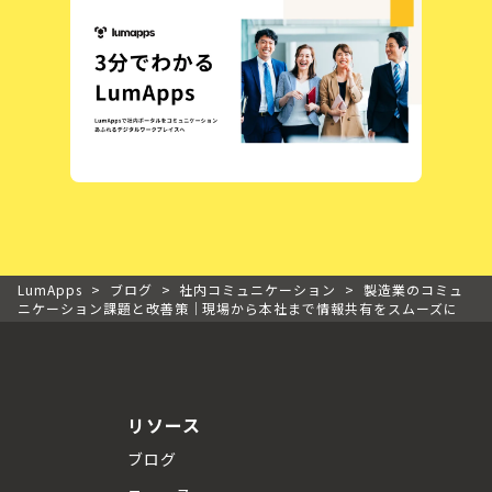
LumApps
>
ブログ
>
社内コミュニケーション
>
製造業のコミュ
ニケーション課題と改善策｜現場から本社まで情報共有をスムーズに
リソース
ブログ