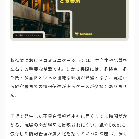
製造業におけるコミュニケーションは、生産性や品質を
左右する重要な基盤です。しかし実際には、多拠点・多
部門・多言語といった複雑な環境が障壁となり、現場か
ら経営層までの情報伝達が滞るケースが少なくありませ
ん。
工場で発生した不具合情報が本社に届くまでに時間がか
かる、現場の声が経営に反映されにくい、紙やExcelに
依存した情報管理が属人化を招くといった課題は、多く