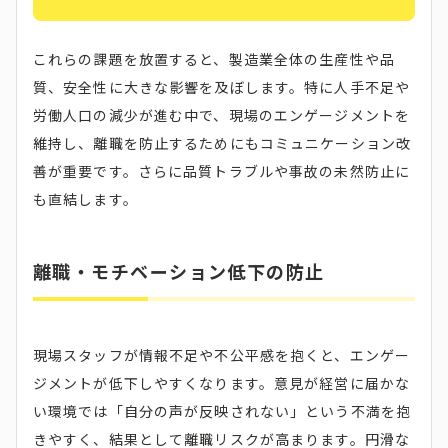
これらの課題を放置すると、製造業全体の生産性や品
質、安全性に大きな影響を及ぼします。特に人手不足や
労働人口の減少が進む中で、現場のエンゲージメントを
維持し、離職を防止するためにもコミュニケーション改
善が重要です。さらに品質トラブルや事故の未然防止に
も直結します。
離職・モチベーション低下の防止
現場スタッフが情報不足や不公平感を抱くと、エンゲー
ジメントが低下しやすくなります。意見が経営に届かな
い環境では「自分の声が反映されない」という不満を抱
きやすく、結果として離職リスクが高まります。円滑な