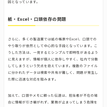
因となっています。
紙・Excel・口頭依存の問題
さらに、多くの製造業では紙の帳票やExcel、口頭での
やり取りが依然として中心的な手段となっています。こ
うした方法は、一見するとシンプルで即時性があるよう
に見えますが、情報が個人に依存しやすく、社内で分散
してしまうという欠点を抱えています。複数のファイル
に分かれたデータは検索や共有が難しく、問題が発生し
た際に迅速な対応を阻みます。
加えて、口頭やメモに頼った伝達は、担当者が不在の場
合に情報が引き継がれず、業務が止まってしまう危険を