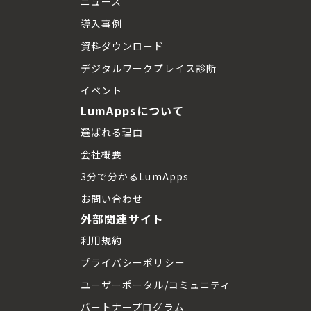
ニュース
導入事例
資料ダウンロード
デジタルワークプレイス診断
イベント
LumAppsについて
選ばれる理由
会社概要
3分で分かるLumApps
お問い合わせ
外部関連サイト
利用規約
プライバシーポリシー
ユーザーポータル/コミュニティ
パートナープログラム