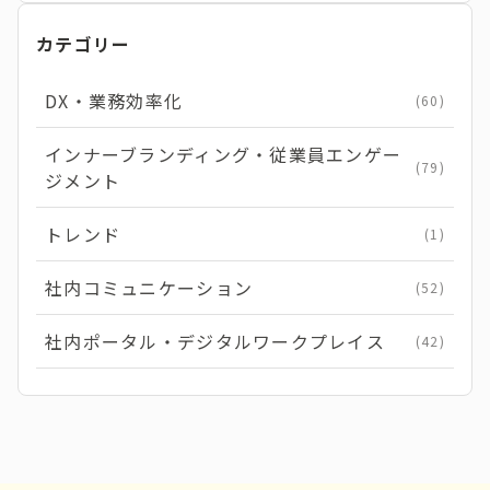
カテゴリー
DX・業務効率化
(60)
インナーブランディング・従業員エンゲー
(79)
ジメント
トレンド
(1)
社内コミュニケーション
(52)
社内ポータル・デジタルワークプレイス
(42)