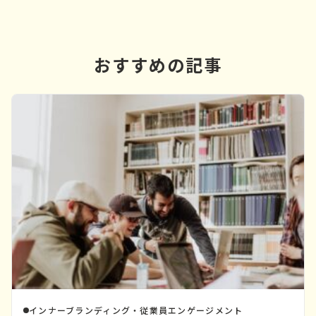
おすすめの記事
インナーブランディング・従業員エンゲージメント