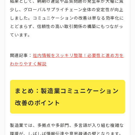
結果として、納期の遅延や品質問題の発生率が大幅に減
少し、グローバルサプライチェーン全体の安定性が向上
しました。コミュニケーションの改善は単なる効率化に
とどまらず、信頼性の高い取引関係の構築にもつながっ
ています。
関連記事：
社内情報をスッキリ整理！必要性と進め方を
わかりやすく解説
まとめ：製造業コミュニケーション
改善のポイント
製造業では、多拠点や多部門、多言語が入り組む複雑な
環境が、しばしば情報伝達や意思疎通の壁となります。