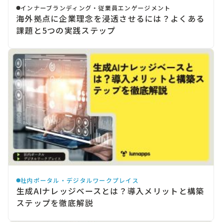
インナーブランディング・従業員エンゲージメント
海外拠点に企業理念を浸透させるには？よくある
課題と5つの実践ステップ
社内ポータル・デジタルワークプレイス
生成AIナレッジベースとは？導入メリットと構築
ステップを徹底解説