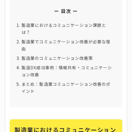
目次
製造業におけるコミュニケーション課題と
は？
製造業でコミュニケーション改善が必要な理
由
製造業のコミュニケーション改善策
製造DX成功事例：情報共有・コミュニケーシ
ョン改善
まとめ：製造業コミュニケーション改善のポ
イント
製造業におけるコミュニケーション