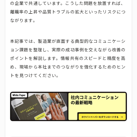
の企業で共通しています。こうした問題を放置すれば、
離職率の上昇や品質トラブルの拡大といったリスクにつ
ながります。
本記事では、製造業が直面する典型的なコミュニケーシ
ョン課題を整理し、実際の成功事例を交えながら改善の
ポイントを解説します。情報共有のスピードと精度を高
め、現場から本社までのつながりを強化するためのヒン
トを見つけてください。