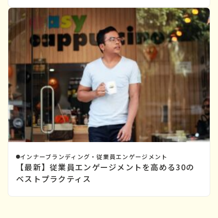
インナーブランディング・従業員エンゲージメント
【最新】従業員エンゲージメントを高める30の
ベストプラクティス