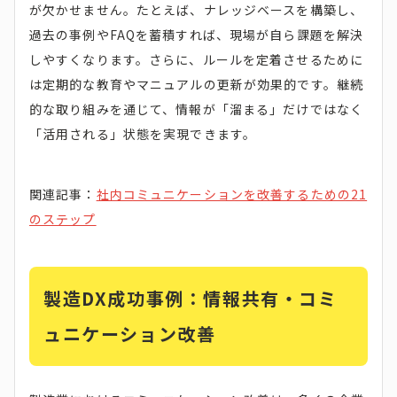
が欠かせません。たとえば、ナレッジベースを構築し、
過去の事例やFAQを蓄積すれば、現場が自ら課題を解決
しやすくなります。さらに、ルールを定着させるために
は定期的な教育やマニュアルの更新が効果的です。継続
的な取り組みを通じて、情報が「溜まる」だけではなく
「活用される」状態を実現できます。
関連記事：
社内コミュニケーションを改善するための21
のステップ
製造DX成功事例：情報共有・コミ
ュニケーション改善