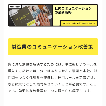
製造業のコミュニケーション改善策
先に見た課題を解決するためには、単に新しいツールを
導入するだけでは十分ではありません。現場と本社、部
門間をつなぐ仕組みを整備し、運用ルールを定着させ、
さらに文化として根付かせていくことが必要です。ここ
では、効果的な改善策を三つの観点から解説します。