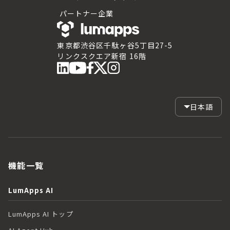
パートナー企業
東京都渋谷区千駄ヶ谷5丁目27-5
リンクスクエア新宿 16階
日本語
機能一覧
LumApps AI
LumApps AI トップ