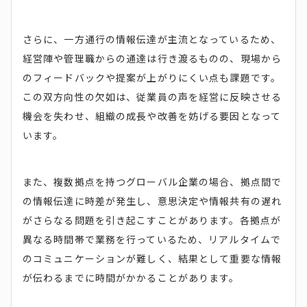
さらに、一方通行の情報伝達が主流となっているため、
経営陣や管理職からの通達は行き渡るものの、現場から
のフィードバックや提案が上がりにくい点も課題です。
この双方向性の欠如は、従業員の声を経営に反映させる
機会を失わせ、組織の成長や改善を妨げる要因となって
います。
また、複数拠点を持つグローバル企業の場合、拠点間で
の情報伝達に時差が発生し、意思決定や情報共有の遅れ
がさらなる問題を引き起こすことがあります。各拠点が
異なる時間帯で業務を行っているため、リアルタイムで
のコミュニケーションが難しく、結果として重要な情報
が伝わるまでに時間がかかることがあります。