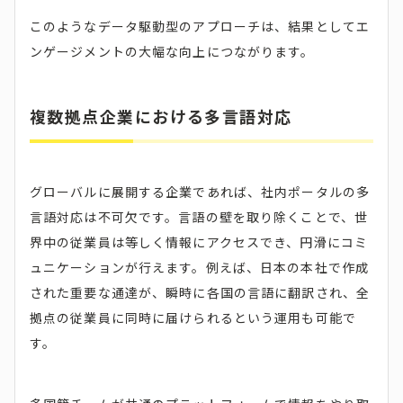
このようなデータ駆動型のアプローチは、結果としてエ
ンゲージメントの大幅な向上につながります。
複数拠点企業における多言語対応
グローバルに展開する企業であれば、社内ポータルの多
言語対応は不可欠です。言語の壁を取り除くことで、世
界中の従業員は等しく情報にアクセスでき、円滑にコミ
ュニケーションが行えます。例えば、日本の本社で作成
された重要な通達が、瞬時に各国の言語に翻訳され、全
拠点の従業員に同時に届けられるという運用も可能で
す。