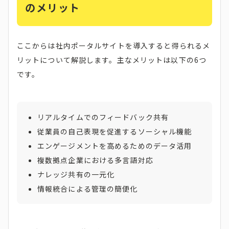
のメリット
ここからは社内ポータルサイトを導入すると得られるメ
リットについて解説します。主なメリットは以下の6つ
です。
リアルタイムでのフィードバック共有
従業員の自己表現を促進するソーシャル機能
エンゲージメントを高めるためのデータ活用
複数拠点企業における多言語対応
ナレッジ共有の一元化
情報統合による管理の簡便化