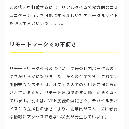
この状況を打破するには、リアルタイムで双方向のコミ
ュニケーションを可能にする新しい社内ポータルサイト
を導入するといいでしょう。
リモートワークでの不便さ
リモートワークの普及に伴い、従来の社内ポータルの不
便さが明らかになりました。多くの企業で使用されてい
る旧来のシステムは、オフィス内での利用を前提に設計
されているため、リモート環境での使い勝手が悪くなっ
ています。例えば、VPN接続の煩雑さや、モバイルデバ
イスとの互換性の低さにより、従業員がスムーズに必要
な情報にアクセスできない状況が発生しています。