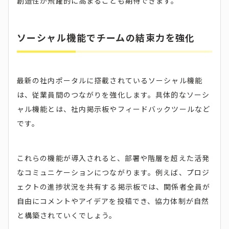
創造性が飛躍的に高まることも期待できます。
ソーシャル機能でチームの結束力を強化
最新の社内ポータルに搭載されているソーシャル機能
は、従業員間のつながりを強化します。具体的なソーシ
ャル機能とは、社内掲示板やフィードバックツールなど
です。
これらの機能が導入されると、部署や階層を超えた活発
なコミュニケーションにつながります。例えば、プロジ
ェクトの進捗状況を共有する掲示板では、関係者全員が
自由にコメントやアイデアを投稿でき、協力体制が自然
と構築されていくでしょう。