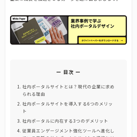
目次
社内ポータルサイトとは？現代の企業に求め
られる理由
社内ポータルサイトを導入する6つのメリッ
ト
社内ポータルに内在する3つのデメリット
従業員エンゲージメント強化ツールへ進化し