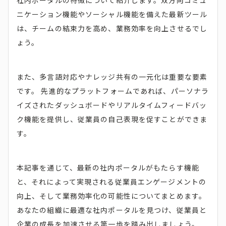
社内ポータルの特徴について紹介します。双方向コミュ
ニケーション機能やソーシャル機能を備えた最新ツール
は、チームの結束力を高め、業務効率を向上させるでし
ょう。
また、多言語対応やナレッジ共有の一元化は重要な要素
です。 先進的なプラットフォームであれば、パーソナラ
イズされたダッシュボードやリアルタイムフィードバッ
ク機能を提供し、従業員の自己表現を促すことができま
す。
本記事を通じて、最新の社内ポータルがもたらす機能
と、それによって実現される従業員エンゲージメントの
向上、そして業務効率化の可能性についてまとめます。
あなたの組織に最適な社内ポータルを見つけ、従業員と
企業の成長を加速させる第一歩を踏み出しましょう。