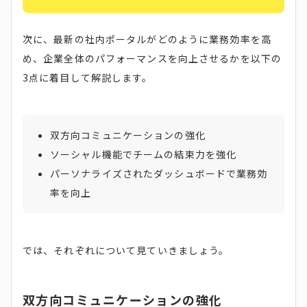
次に、最新の社内ポータルがどのように業務効率を高
め、企業全体のパフォーマンスを向上させるかを以下の
3点に着目して解説します。
双方向コミュニケーションの強化
ソーシャル機能でチームの結束力を強化
パーソナライズされたダッシュボードで業務効
率を向上
では、それぞれについて見ていきましょう。
双方向コミュニケーションの強化