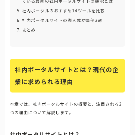
ている最新の社内ポータルサイトの機能とは
社内ポータルのおすすめ14ツールを比較
社内ポータルサイトの導入成功事例3選
まとめ
社内ポータルサイトとは？現代の企
業に求められる理由
本章では、社内ポータルサイトの概要と、注目される3
つの理由について解説します。
社内ポータルサイトとは？