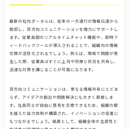
最新の社内ポータルは、従来の一方通行の情報伝達から
脱却し、双方向コミュニケーションを強力にサポートし
ます。従業員間のリアルタイムチャット機能や、即時フ
ィードバックツールが導入されることで、組織内の情報
交換が活性化されるでしょう。例えば、現場で問題が発
生した際、従業員はすぐに上司や同僚と状況を共有し、
迅速な対策を講じることが可能になります。
双方向コミュニケーションは、単なる情報共有にとどま
らず、アイデアの創出や問題解決にも大きく貢献しま
す。社員同士が自由に意見を交換できるため、組織の壁
を越えた協力体制が構築され、イノベーションの促進に
もつながるでしょう。結果として、組織全体の生産性と