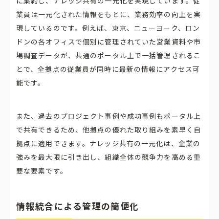
に集約し、ナレッジ共有の一元化を実現しています。従
業員は一元化された情報をもとに、業務効率の向上を実
現しているのです。例えば、東京、ニューヨーク、ロン
ドンの各オフィスで個別に管理されていた営業資料や市
場調査データが、共通のポータル上で一括管理されるこ
とで、全拠点の従業員が同時に最新の情報にアクセス可
能です。
また、過去のプロジェクト事例や成功事例もポータル上
で共有できるため、他拠点の優れた取り組みを素早く自
拠点に適用できます。ナレッジ共有の一元化は、企業の
強みを最大限に引き出し、組織全体の競争力を高める重
要な要素です。
情報統合による管理の簡便化