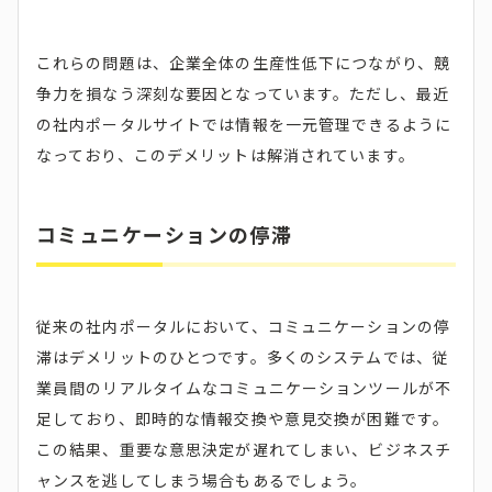
これらの問題は、企業全体の生産性低下につながり、競
争力を損なう深刻な要因となっています。ただし、最近
の社内ポータルサイトでは情報を一元管理できるように
なっており、このデメリットは解消されています。
コミュニケーションの停滞
従来の社内ポータルにおいて、コミュニケーションの停
滞はデメリットのひとつです。多くのシステムでは、従
業員間のリアルタイムなコミュニケーションツールが不
足しており、即時的な情報交換や意見交換が困難です。
この結果、重要な意思決定が遅れてしまい、ビジネスチ
ャンスを逃してしまう場合もあるでしょう。