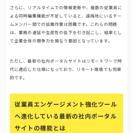
さらに、リアルタイムでの情報更新や、複数の従業員に
よる同時編集機能が不足していると、遠隔地にいるチー
ムメンバー間での協働作業は困難です。これらの問題
は、業務の遅延や生産性の低下を引き起こし、結果とし
て企業全体の競争力を損なう要因となっています。
ただし、最新の社内ポータルサイトはリモートワーク時
代に適応した仕様になっており、リモート環境でも効果
的です。
従業員エンゲージメント強化ツール
へ進化している最新の社内ポータル
サイトの機能とは