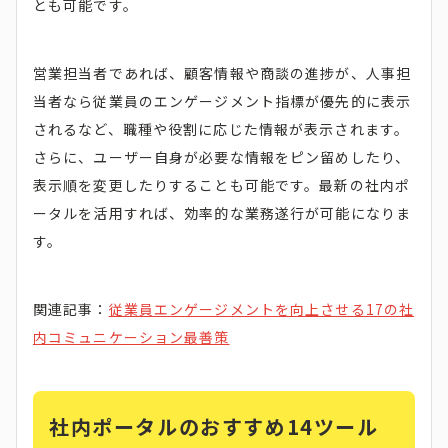
とも可能です。
営業担当者であれば、顧客情報や商談の進捗が、人事担
当者なら従業員のエンゲージメント指標が優先的に表示
されるなど、職種や役割に応じた情報が表示されます。
さらに、ユーザー自身が必要な情報をピン留めしたり、
表示順を変更したりすることも可能です。最新の社内ポ
ータルを活用すれば、効率的な業務遂行が可能になりま
す。
関連記事：
従業員エンゲージメントを向上させる17の社
内コミュニケーション最善策
社内ポータルのおすすめ14ツール