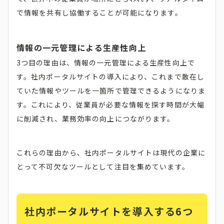
で情報を共有し協働することが可能になります。
情報の一元管理による生産性向上
3つ目の理由は、情報の一元管理による生産性向上で
す。社内ポータルサイトの導入により、これまで散在し
ていた情報やツールを一箇所で管理できるようになりま
す。これにより、従業員が必要な情報を探す時間が大幅
に削減され、業務効率の向上につながります。
これらの理由から、社内ポータルサイトは現代の企業に
とって不可欠なツールとして注目を集めています。
社内ポータルサイトを導入する6つ