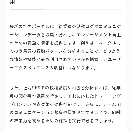
用
最新の社内ポータルは、従業員の活動ログやコミュニケ
ーションデータを収集・分析し、エンゲージメント向上
のための貴重な情報を提供します。例えば、ポータル内
での従業員の行動パターンを分析することで、どのよう
な情報や機能が最も利用されているかを把握し、ユーザ
ーエクスペリエンスの改善につながります。
また、社内SNSでの投稿頻度や内容を分析すれば、従業
員の関心事や課題を特定し、それに応じたトレーニング
プログラムや支援策を提供可能です。さらに、チーム間
のコミュニケーション頻度や質を測定することで、組織
の結束力を高めるための施策を実行できるでしょう。