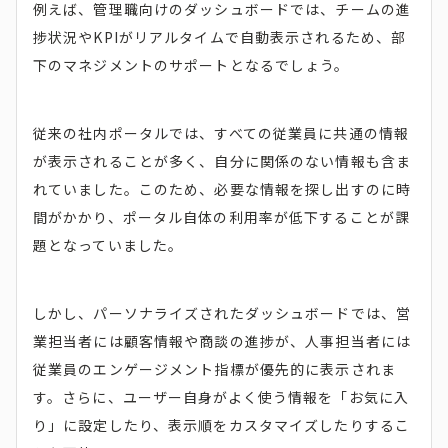
例えば、管理職向けのダッシュボードでは、チームの進
捗状況やKPIがリアルタイムで自動表示されるため、部
下のマネジメントのサポートとなるでしょう。
従来の社内ポータルでは、すべての従業員に共通の情報
が表示されることが多く、自分に関係のない情報も含ま
れていました。このため、必要な情報を探し出すのに時
間がかかり、ポータル自体の利用率が低下することが課
題となっていました。
しかし、パーソナライズされたダッシュボードでは、営
業担当者には顧客情報や商談の進捗が、人事担当者には
従業員のエンゲージメント指標が優先的に表示されま
す。さらに、ユーザー自身がよく使う情報を「お気に入
り」に設定したり、表示順をカスタマイズしたりするこ