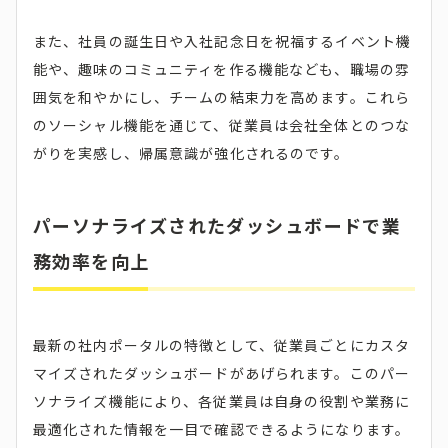
また、社員の誕生日や入社記念日を祝福するイベント機
能や、趣味のコミュニティを作る機能なども、職場の雰
囲気を和やかにし、チームの結束力を高めます。これら
のソーシャル機能を通じて、従業員は会社全体とのつな
がりを実感し、帰属意識が強化されるのです。
パーソナライズされたダッシュボードで業
務効率を向上
最新の社内ポータルの特徴として、従業員ごとにカスタ
マイズされたダッシュボードがあげられます。このパー
ソナライズ機能により、各従業員は自身の役割や業務に
最適化された情報を一目で確認できるようになります。