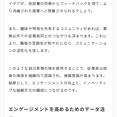
イデアが、他部署の同僚からフィードバックを得て、よ
り洗練された提案へと発展させられるでしょう。
また、趣味や特技を共有するコミュニティがあれば、業
務以外での従業員同士のつながりも深まります。これに
より、職場の雰囲気が和やかになり、コミュニケーショ
ンの活性化を促します。
このような自己表現の場を提供することで、従業員は自
身の価値を組織内で認識され、帰属意識が高まります。
結果として、エンゲージメントの向上と、イノベーティ
ブな組織文化の醸成につながるのです。
エンゲージメントを高めるためのデータ活