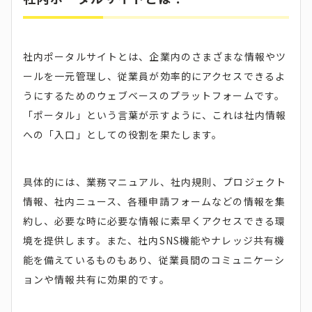
社内ポータルサイトとは、企業内のさまざまな情報やツ
ールを一元管理し、従業員が効率的にアクセスできるよ
うにするためのウェブベースのプラットフォームです。
「ポータル」という言葉が示すように、これは社内情報
への「入口」としての役割を果たします。
具体的には、業務マニュアル、社内規則、プロジェクト
情報、社内ニュース、各種申請フォームなどの情報を集
約し、必要な時に必要な情報に素早くアクセスできる環
境を提供します。また、社内SNS機能やナレッジ共有機
能を備えているものもあり、従業員間のコミュニケーシ
ョンや情報共有に効果的です。