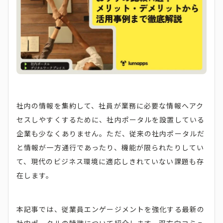
社内の情報を集約して、社員が業務に必要な情報へアク
セスしやすくするために、社内ポータルを設置している
企業も少なくありません。ただ、従来の社内ポータルだ
と情報が一方通行であったり、機能が限られたりしてい
て、現代のビジネス環境に適応しきれていない課題も存
在します。
本記事では、従業員エンゲージメントを強化する最新の