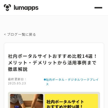
<
ブログ一覧に戻る
社内ポータルサイトおすすめ比較14選！
メリット・デメリットから活用事例まで
徹底解説
最終更新日：
社内ポータル・デジタルワークプレイ
2025.05.23
ス