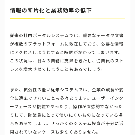
情報の断片化と業務効率の低下
従来の社内ポータルシステムでは、重要なデータや文書
が複数のプラットフォームに散在しており、必要な情報
にアクセスしようとすると時間がかかってしまいます。
この状況は、日々の業務に支障をきたし、従業員のスト
レスを増大させてしまうこともあるでしょう。
また、拡張性の低い従来システムでは、企業の成長や変
化に適応できないことも多々あります。ユーザーインタ
ーフェースが複雑であったり、操作が直感的でなかった
りして、従業員にとって使いにくいものになっている場
合もあるでしょう。せっかくのシステム投資が十分に活
用されていないケースも少なくありません。