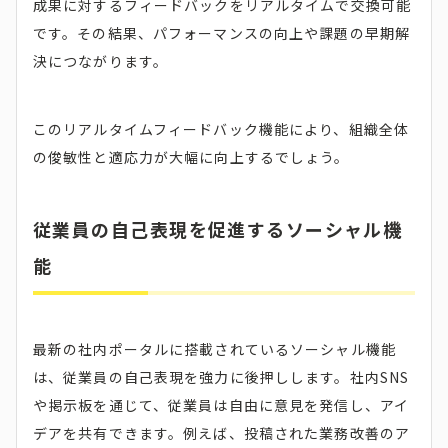
成果に対するフィードバックをリアルタイムで交換可能
です。その結果、パフォーマンスの向上や課題の早期解
決につながります。
このリアルタイムフィードバック機能により、組織全体
の俊敏性と適応力が大幅に向上するでしょう。
従業員の自己表現を促進するソーシャル機
能
最新の社内ポータルに搭載されているソーシャル機能
は、従業員の自己表現を強力に後押しします。社内SNS
や掲示板を通じて、従業員は自由に意見を発信し、アイ
デアを共有できます。例えば、投稿された業務改善のア