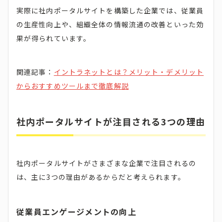
実際に社内ポータルサイトを構築した企業では、従業員
の生産性向上や、組織全体の情報流通の改善といった効
果が得られています。
関連記事：
イントラネットとは？メリット・デメリット
からおすすめツールまで徹底解説
社内ポータルサイトが注目される3つの理由
社内ポータルサイトがさまざまな企業で注目されるの
は、主に3つの理由があるからだと考えられます。
従業員エンゲージメントの向上