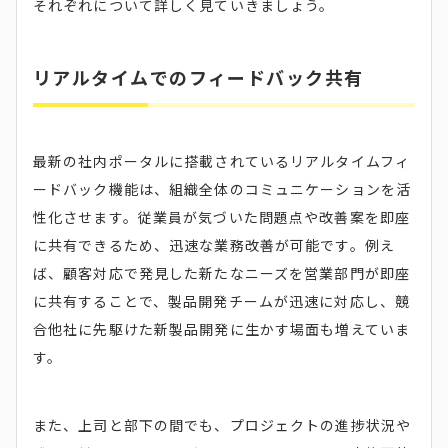
それぞれについて詳しく見ていきましょう。
リアルタイムでのフィードバック共有
最新の社内ポータルに搭載されているリアルタイムフィ
ードバック機能は、組織全体のコミュニケーションを活
性化させます。従業員が気づいた問題点や改善案を即座
に共有できるため、迅速な業務改善が可能です。例え
ば、顧客対応で発見した新たなニーズを営業部門が即座
に共有することで、製品開発チームが迅速に対応し、競
合他社に先駆けた新製品開発に生かす場面も増えていま
す。
また、上司と部下の間でも、プロジェクトの進捗状況や