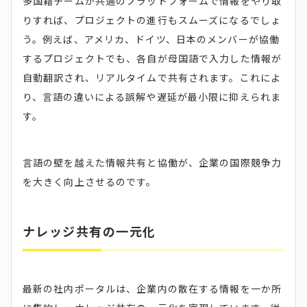
多国籍チームが共通のプラットフォームで情報をやり取
りすれば、プロジェクトの進行もスムーズになるでしょ
う。例えば、アメリカ、ドイツ、日本のメンバーが協働
するプロジェクトでも、各自が母国語で入力した情報が
自動翻訳され、リアルタイムで共有されます。これによ
り、言語の違いによる誤解や遅延が最小限に抑えられま
す。
言語の壁を越えた情報共有と協働が、企業の国際競争力
を大きく向上させるのです。
ナレッジ共有の一元化
最新の社内ポータルは、企業内の散在する情報を一か所