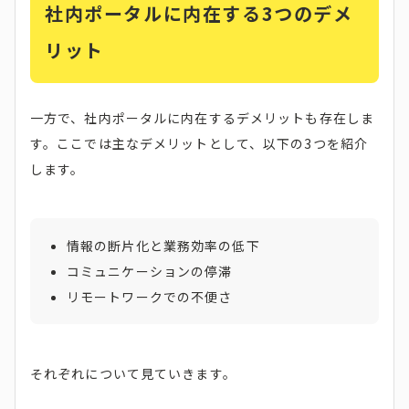
社内ポータルに内在する3つのデメ
リット
一方で、社内ポータルに内在するデメリットも存在しま
す。ここでは主なデメリットとして、以下の3つを紹介
します。
情報の断片化と業務効率の低下
コミュニケーションの停滞
リモートワークでの不便さ
それぞれについて見ていきます。