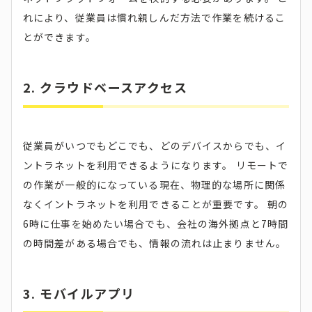
れにより、従業員は慣れ親しんだ方法で作業を続けるこ
とができます。
2. クラウドベースアクセス
従業員がいつでもどこでも、どのデバイスからでも、イ
ントラネットを利用できるようになります。 リモートで
の作業が一般的になっている現在、物理的な場所に関係
なくイントラネットを利用できることが重要です。 朝の
6時に仕事を始めたい場合でも、会社の海外拠点と7時間
の時間差がある場合でも、情報の流れは止まりません。
3. モバイルアプリ