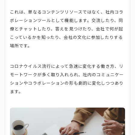
これは、単なるコンテンツリソースではなく、社内コラ
ボレーションツールとして機能します。交流したり、同
僚とチャットしたり、答えを見つけたり、会社で何が起
こっているかを知ったり、会社の文化に参加したりする
場所です。
コロナウイルス流行によって急速に変化する働き方、リ
モートワークが多く取り入れられ、社内のコミュニケー
ションやコラボレーションの形も劇的に変化しつつあり
ます。