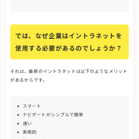
では、なぜ企業はイントラネットを
使用する必要があるのでしょうか？
それは、最新のイントラネットは以下のようなメリット
があるからです。
スマート
ナビゲートがシンプルで簡単
速い
実用的