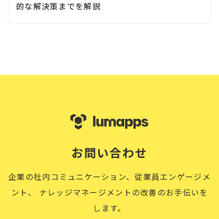
的な解決策までを解説
お問い合わせ
企業の社内コミュニケーション、従業員エンゲージメ
ント、
ナレッジマネージメントの改善のお手伝いを
します。