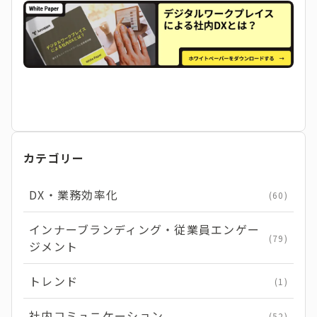
カテゴリー
DX・業務効率化
(60)
インナーブランディング・従業員エンゲー
(79)
ジメント
トレンド
(1)
社内コミュニケーション
(52)