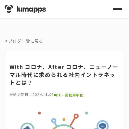
<
ブログ一覧に戻る
With コロナ、After コロナ、ニューノー
マル時代に求められる社内イントラネッ
トとは？
最終更新日：2024.11.06
DX・業務効率化