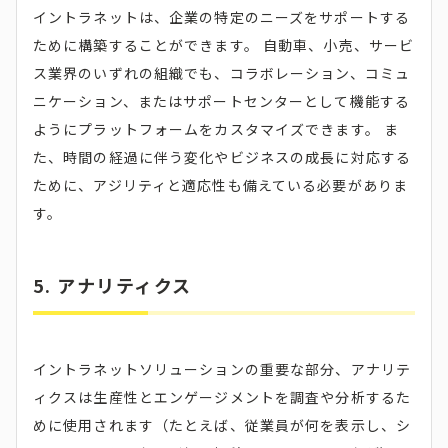
イントラネットは、企業の特定のニーズをサポートする
ために構築することができます。 自動車、小売、サービ
ス業界のいずれの組織でも、コラボレーション、コミュ
ニケーション、またはサポートセンターとして機能する
ようにプラットフォームをカスタマイズできます。 ま
た、時間の経過に伴う変化やビジネスの成長に対応する
ために、アジリティと適応性も備えている必要がありま
す。
5. アナリティクス
イントラネットソリューションの重要な部分、アナリテ
ィクスは生産性とエンゲージメントを調査や分析するた
めに使用されます（たとえば、従業員が何を表示し、シ