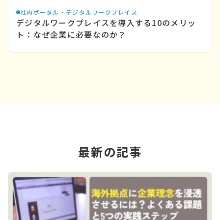
社内ポータル・デジタルワークプレイス
デジタルワークプレイスを導入する10のメリッ
ト：なぜ企業に必要なのか？
最新の記事