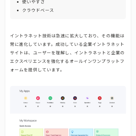
使いやすさ
クラウドベース
イントラネット技術は急速に拡大しており、その機能は
常に進化しています。成功している企業イントラネット
サイトは、ユーザーを理解し、イントラネットと企業の
エクスペリエンスを強化するオールインワンプラットフ
ォームを提供しています。