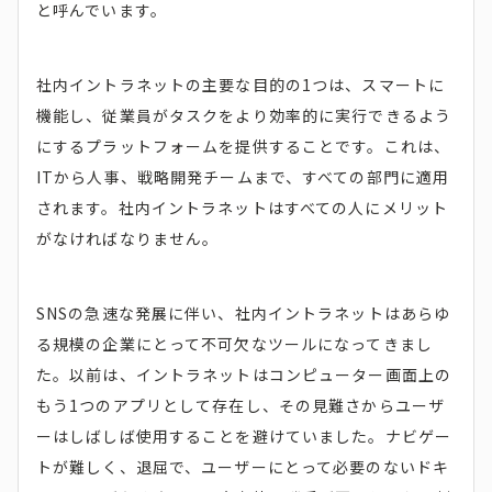
と呼んでいます。
社内イントラネットの主要な目的の1つは、スマートに
機能し、従業員がタスクをより効率的に実行できるよう
にするプラットフォームを提供することです。これは、
ITから人事、戦略開発チ​​ームまで、すべての部門に適用
されます。社内イントラネットはすべての人にメリット
がなければなりません。
SNSの急速な発展に伴い、社内イントラネットはあらゆ
る規模の企業にとって不可欠なツールになってきまし
た。以前は、イントラネットはコンピューター画面上の
もう1つのアプリとして存在し、その見難さからユーザ
ーはしばしば使用することを避けていました。ナビゲー
トが難しく、退屈で、ユーザーにとって必要のないドキ