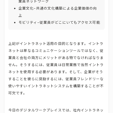
業員ネットワーク
企業文化–共通の文化構築による企業価値の向
上
モビリティ–従業員がどこにいてもアクセス可能
上記がイントラネット活用の目的となります。イントラ
ネットは単なるコミュニケーションツールではなく、従
業員と会社の両方にメリットがある物でなければなりま
せん。そうするには、従業員は日常業務で当然イントラ
ネットを使用する必要があります。そして、企業がそう
することを彼らに奨励するには、従業員フレンドリーな
使いやすいイントラネットシステムを構築することが不
可欠です。
今日のデジタルワークプレイスでは、社内イントラネッ