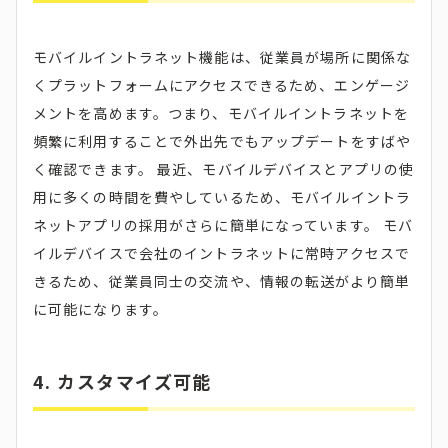
モバイルイントラネット機能は、従業員が場所に関係な
くプラットフォームにアクセスできるため、エンゲージ
メントを高めます。つまり、モバイルイントラネットを
頻繁に利用することで外出先でもアップデートをすばや
く確認できます。 最近、モバイルデバイスとアプリの使
用に多くの時間を費やしているため、モバイルイントラ
ネットアプリの採用がさらに簡単になっています。 モバ
イルデバイスで会社のイントラネットに常時アクセスで
きるため、従業員同士の交流や、情報の転送がより簡単
に可能になります。
4. カスタマイズ可能