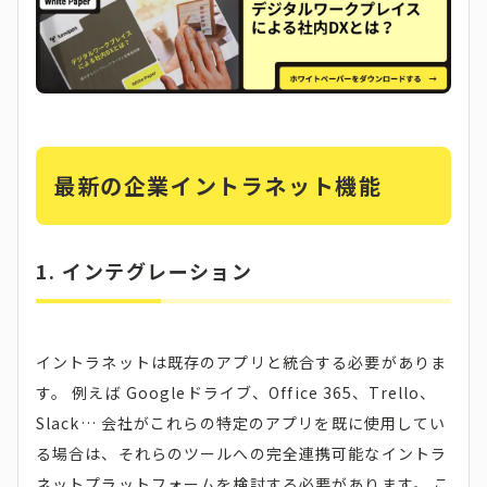
最新の企業イントラネット機能
1. インテグレーション
イントラネットは既存のアプリと統合する必要がありま
す。 例えば Googleドライブ、Office 365、Trello、
Slack… 会社がこれらの特定のアプリを既に使用してい
る場合は、それらのツールへの完全連携可能なイントラ
ネットプラットフォームを検討する必要があります。 こ