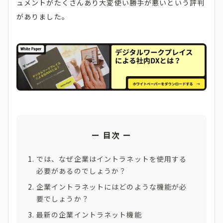
ュメントがたくさんあり大変使い勝手が悪いという評判
がありました。
目次
では、なぜ企業はイントラネットを使用する
必要があるのでしょうか？
企業イントラネットにはどのような機能が必
要でしょうか？
最新の企業イントラネット機能