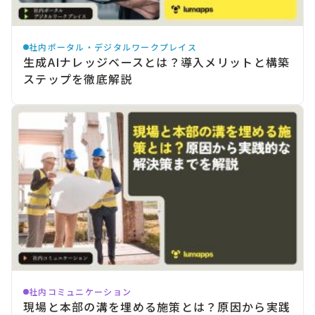
社内ポータル・デジタルワークプレイス
生成AIナレッジベースとは？導入メリットと構築
ステップを徹底解説
社内コミュニケーション
現場と本部の溝を埋める施策とは？原因から実践