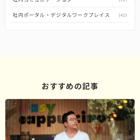
社内ポータル・デジタルワークプレイス
(42)
おすすめの記事