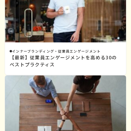
インナーブランディング・従業員エンゲージメント
【最新】従業員エンゲージメントを高める30の
ベストプラクティス