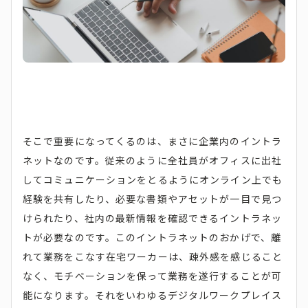
そこで重要になってくるのは、まさに企業内のイントラ
ネットなのです。従来のように全社員がオフィスに出社
してコミュニケーションをとるようにオンライン上でも
経験を共有したり、必要な書類やアセットが一目で見つ
けられたり、社内の最新情報を確認できるイントラネッ
トが必要なのです。このイントラネットのおかげで、離
れて業務をこなす在宅ワーカーは、疎外感を感じること
なく、モチベーションを保って業務を遂行することが可
能になります。それをいわゆるデジタルワークプレイス