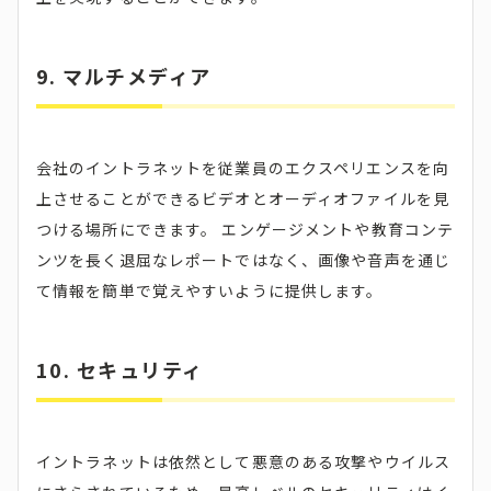
9. マルチメディア
会社のイントラネットを従業員のエクスペリエンスを向
上させることができるビデオとオーディオファイルを見
つける場所にできます。 エンゲージメントや教育コンテ
ンツを長く退屈なレポートではなく、画像や音声を通じ
て情報を簡単で覚えやすいように提供します。
10. セキュリティ
イントラネットは依然として悪意のある攻撃やウイルス