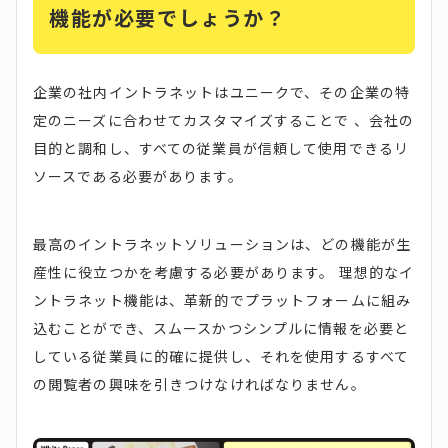
機能が必要でしょうか？
企業の社内イントラネットはユニークで、その企業の特
定のニーズに合わせてカスタマイズすることで 、会社の
目的と調和し、すべての従業員が信頼して使用できるリ
ソースである必要があります。
最高のイントラネットソリューションは、どの機能が生
産性に役立つかを考慮する必要があります。 理想的なイ
ントラネット機能は、革新的でプラットフォームに組み
込むことができ、スムースかつシンプルに情報を必要と
している従業員に的確に提供し、それを使用するすべて
の閲覧者の興味を引きつけなければなりません。