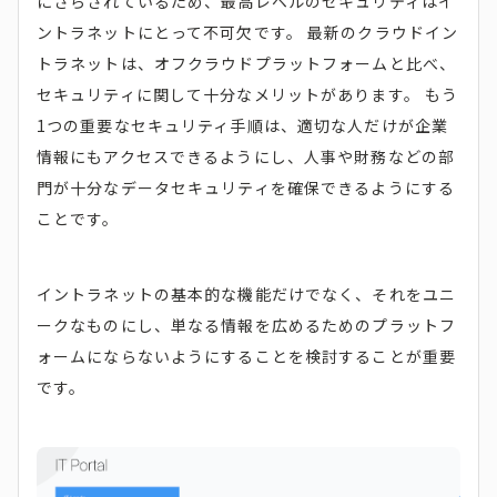
にさらされているため、最高レベルのセキュリティはイ
ントラネットにとって不可欠です。 最新のクラウドイン
トラネットは、オフクラウドプラットフォームと比べ、
セキュリティに関して十分なメリットがあります。 もう
1つの重要なセキュリティ手順は、適切な人だけが企業
情報にもアクセスできるようにし、人事や財務などの部
門が十分なデータセキュリティを確保できるようにする
ことです。
イントラネットの基本的な機能だけでなく、それをユニ
ークなものにし、単なる情報を広めるためのプラットフ
ォームにならないようにすることを検討することが重要
です。