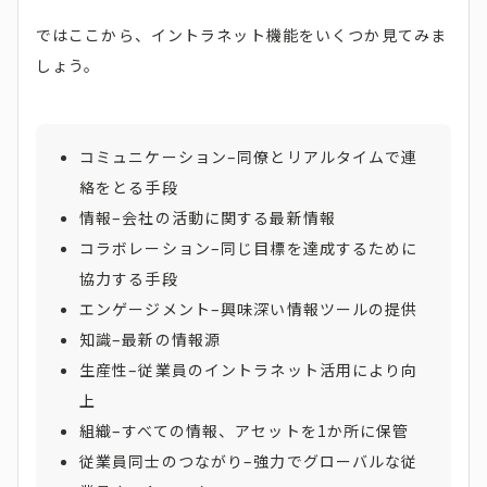
ではここから、イントラネット機能をいくつか見てみま
しょう。
コミュニケーション–同僚とリアルタイムで連
絡をとる手段
情報–会社の活動に関する最新情報
コラボレーション–同じ目標を達成するために
協力する手段
エンゲージメント–興味深い情報ツールの提供
知識–最新の情報源
生産性–従業員のイントラネット活用により向
上
組織–すべての情報、アセットを1か所に保管
従業員同士のつながり–強力でグローバルな従