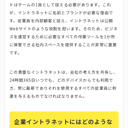
トはチームの1員として捉える必要があります。これ
が、イントラネットに名前とブランドが必要な理由で
す。従業員を内部顧客と捉え、イントラネットは公開
Webサイトのような役割を担います。そのため、ビジネ
スを運営するために必要なすべての作業ツールを1か所
に保管できる社内スペースを提供することが非常に重要
です。
この貴重なイントラネットは、会社の考え方を共有し、
24時間365日いつでも、どのデバイスからでも利用で
き、常に最新でありそれを使用するすべての従業員に刺
激を与えるものでなければなりません。
企業イントラネットにはどのような