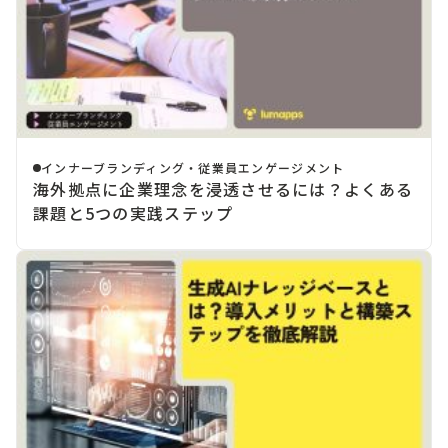
インナーブランディング・従業員エンゲージメント
海外拠点に企業理念を浸透させるには？よくある
課題と5つの実践ステップ