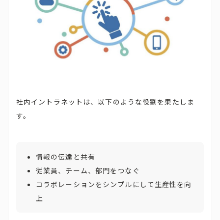
社内イントラネットは、以下のような役割を果たしま
す。
情報の伝達と共有
従業員、チーム、部門をつなぐ
コラボレーションをシンプルにして生産性を向
上