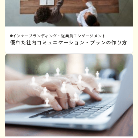
インナーブランディング・従業員エンゲージメント
優れた社内コミュニケーション・プランの作り方