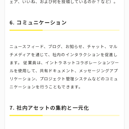
ェア、いいね、および何を投稿しているのか？など）。
6. コミュニケーション
ニュースフィード、ブログ、お知らせ、チャット、マル
チメディアを通じて、社内のインタラクションを促進し
ます。 従業員は、イントラネットコラボレーションツー
ルを使用して、共有ドキュメント、メッセージングアプ
リケーション、プロジェクト管理システムなどのコミュ
ニケーションを行うこともできます。
7. 社内アセットの集約と一元化