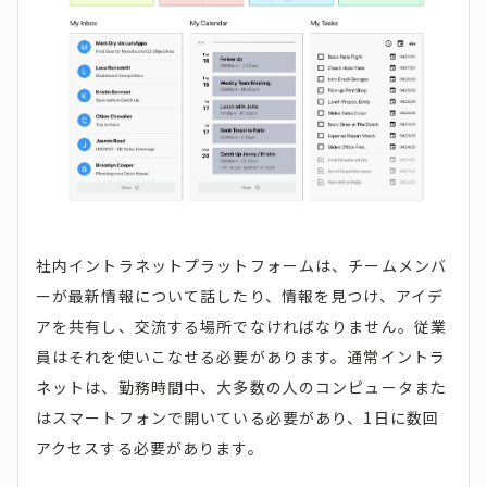
社内イントラネットプラットフォームは、チームメンバ
ーが最新情報について話したり、情報を見つけ、アイデ
アを共有し、交流する場所でなければなりません。従業
員はそれを使いこなせる必要があります。通常イントラ
ネットは、勤務時間中、大多数の人のコンピュータまた
はスマートフォンで開いている必要があり、1日に数回
アクセスする必要があります。