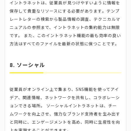
イントラネットは、従業員が見つけやすいように情報を
保存して貴重なリソースにする必要があります。テンプ
レートレターの検索から製品情報の調査、テクニカルマ
ニュアルの参照まで、イントラネットの集約能力は無限
です。 また、このイントラネット機能の最も効率の良い
方法はすべてのファイルを最新の状態に保つことです。
8. ソーシャル
従業員がオンライン上で集まり、SNS機能を使ってアイ
デア、関連情報、ネットワークを共有し、コラボレーシ
ョンできる場所。 ソーシャルイントラネットは、チー
ムワークを向上させ、強力なブランド支持者を生み出す
と同時に、エンゲージメントを高め、同時に生産性を向
上を実現することができます。