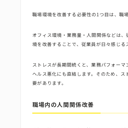
職場環境を改善する必要性の1つ目は、職
オフィス環境・業務量・人間関係などは、
境を改善することで、従業員が日々感じる
ストレスが長期間続くと、業務パフォーマ
ヘルス悪化にも直結します。そのため、ス
要があります。
職場内の人間関係改善