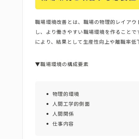
職場環境改善とは、職場の物理的レイアウ
し、より働きやすい職場環境を作ることで
により、結果として生産性向上や離職率低
▼職場環境の構成要素
物理的環境
人間工学的側面
人間関係
仕事内容