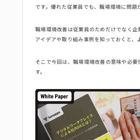
です。優れた従業員でも、職場環境に問題
職場環境改善は従業員のためだけでなく企
アイデアや取り組み事例を知っておくと、
そこで今回は、職場環境改善の意味や必要
す。