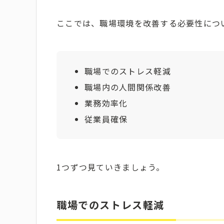
ここでは、職場環境を改善する必要性につ
職場でのストレス軽減
職場内の人間関係改善
業務効率化
従業員確保
1つずつ見ていきましょう。
職場でのストレス軽減