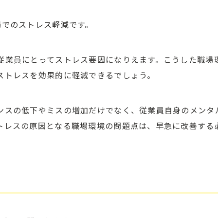
場でのストレス軽減です。
従業員にとってストレス要因になりえます。こうした職場
ストレスを効果的に軽減できるでしょう。
ンスの低下やミスの増加だけでなく、従業員自身のメンタ
トレスの原因となる職場環境の問題点は、早急に改善する