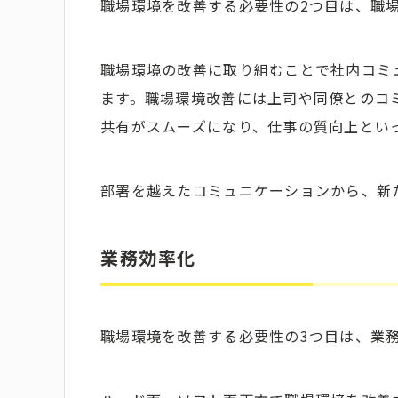
職場環境を改善する必要性の2つ目は、職
職場環境の改善に取り組むことで社内コミ
ます。職場環境改善には上司や同僚とのコ
共有がスムーズになり、仕事の質向上とい
部署を越えたコミュニケーションから、新
業務効率化
職場環境を改善する必要性の3つ目は、業