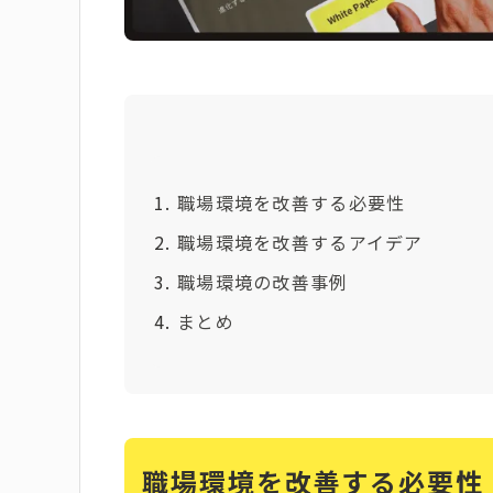
職場環境を改善する必要性
職場環境を改善するアイデア
職場環境の改善事例
まとめ
職場環境を改善する必要性