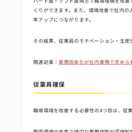
ハード面・ソフト面両方で職場環境を改善
くりができます。また、環境改善で社内の
率アップにつながります。
その結果、従業員のモチベーション・生産
関連記事：
業務効率化が社内業務で求めら
従業員確保
職場環境を改善する必要性の4つ目は、従
職場環境の改善で適切な業務体制や評価制