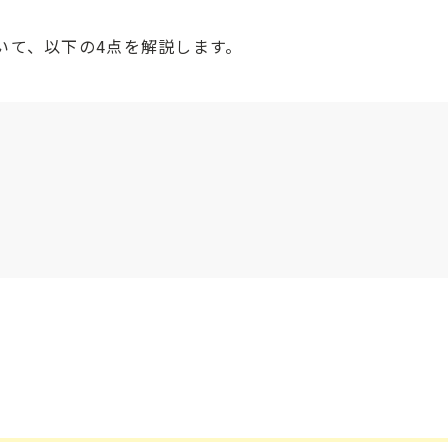
いて、以下の4点を解説します。