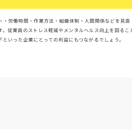
ト・労働時間・作業方法・組織体制・人間関係などを見直
す。従業員のストレス軽減やメンタルヘルス向上を図るこ
下といった企業にとっての利益にもつながるでしょう。