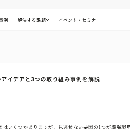
事例
解決する課題
イベント・セミナー
のアイデアと3つの取り組み事例を解説
因はいくつかありますが、見逃せない要因の1つが職場環