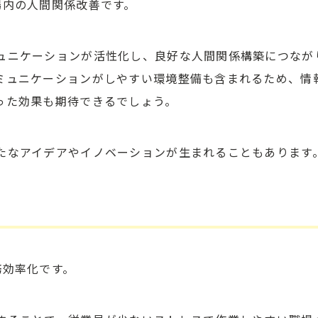
場内の人間関係改善です。
ュニケーションが活性化し、良好な人間関係構築につなが
ミュニケーションがしやすい環境整備も含まれるため、情
った効果も期待できるでしょう。
たなアイデアやイノベーションが生まれることもあります
務効率化です。