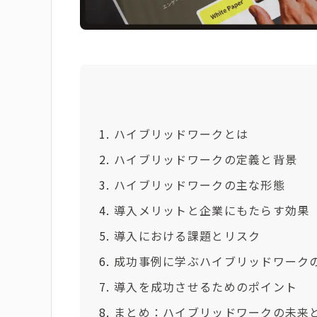
ハイブリッドワークとは
ハイブリッドワークの定義と背景
ハイブリッドワークの主な形態
導入メリットと企業にもたらす効果
導入における課題とリスク
成功事例に学ぶハイブリッドワーク
導入を成功させるためのポイント
まとめ：ハイブリッドワークの未来