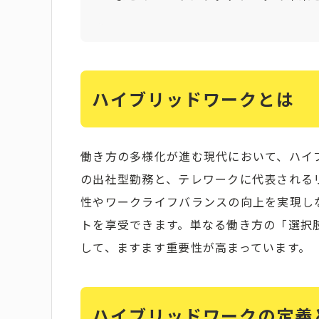
ハイブリッドワークとは
働き方の多様化が進む現代において、ハイ
の出社型勤務と、テレワークに代表される
性やワークライフバランスの向上を実現し
トを享受できます。単なる働き方の「選択
して、ますます重要性が高まっています。
ハイブリッドワークの定義