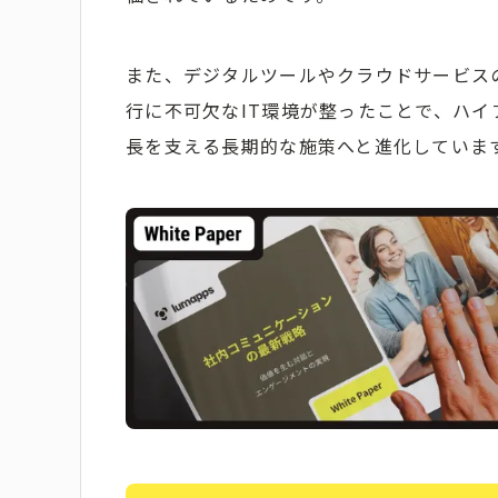
また、デジタルツールやクラウドサービス
行に不可欠なIT環境が整ったことで、ハ
長を支える長期的な施策へと進化していま