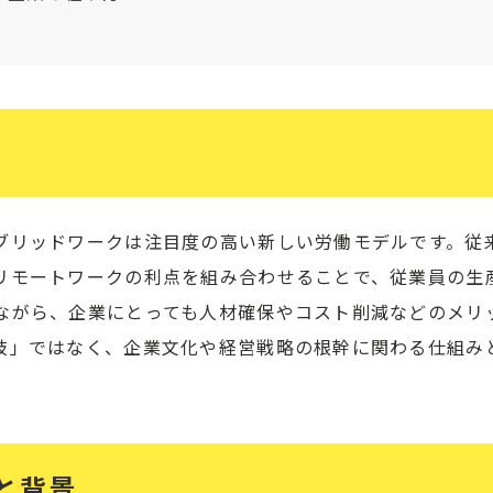
ブリッドワークは注目度の高い新しい労働モデルです。従
リモートワークの利点を組み合わせることで、従業員の生
ながら、企業にとっても人材確保やコスト削減などのメリ
肢」ではなく、企業文化や経営戦略の根幹に関わる仕組み
と背景