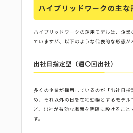
ハイブリッドワークの主な
ハイブリッドワークの運用モデルは、企業
ていますが、以下のような代表的な形態が
出社日指定型（週〇回出社）
多くの企業が採用しているのが「出社日指
め、それ以外の日を在宅勤務とするモデル
ど、出社が有効な場面を明確に設けること
す。