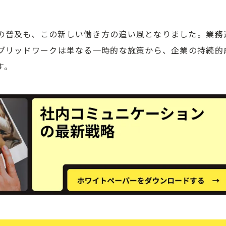
の普及も、この新しい働き方の追い風となりました。業務
イブリッドワークは単なる一時的な施策から、企業の持続的
す。