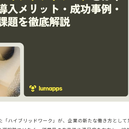
た「ハイブリッドワーク」が、企業の新たな働き方として