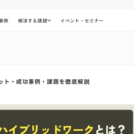
事例
解決する課題
イベント・セミナー
ット・成功事例・課題を徹底解説