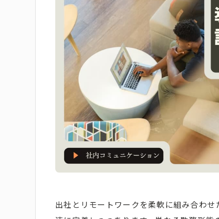
出社とリモートワークを柔軟に組み合わせ