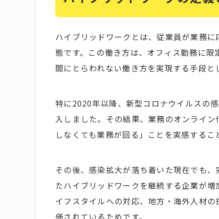
ハイブリッドワークとは、従業員が業務に
態です。この働き方は、オフィス勤務に限
間にとらわれない働き方を実現する手段と
特に2020年以降、新型コロナウイルスの
入しました。その結果、業務のオンライン
しなくても業務が回る」ことを実感するこ
その後、感染拡大が落ち着いた現在でも、
たハイブリッドワークを継続する企業が増
イフスタイルへの対応、地方・海外人材の
価されているためです。